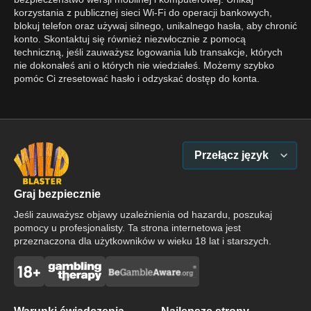
korzystania z publicznej sieci Wi-Fi do operacji bankowych,
blokuj telefon oraz używaj silnego, unikalnego hasła, aby chronić
konto. Skontaktuj się również niezwłocznie z pomocą
techniczną, jeśli zauważysz logowania lub transakcje, których
nie dokonałeś ani o których nie wiedziałeś. Możemy szybko
pomóc Ci zresetować hasło i odzyskać dostęp do konta.
Przełącz język
Graj bezpiecznie
Jeśli zauważysz objawy uzależnienia od hazardu, poszukaj
pomocy u profesjonalisty. Ta strona internetowa jest
przeznaczona dla użytkowników w wieku 18 lat i starszych.