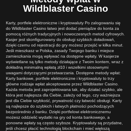
Wildblaster Casino
Karty, portfele elektroniczne i kryptowaluty Po zalogowaniu się
do Wildblaster Casino łatwo jest dodać pieniądze do konta za
pomocą różnych tradycyjnych i nowoczesnych metod cyfrowych.
Kasjer jest skonfigurowany do obsługi szybkich doładowań,
dzięki czemu od rejestracji do gry możesz przejść w kilka minut.
Jeśli mieszkasz w Polska, zasady Twojego banku i miejsce
zamieszkania mogą wpływać na dostępne wpłaty. W kasjerze
wyświetlane są tylko metody działające z Twoim kontem, wraz z
dokładną minimalną wpłatą zł10 i wszelkimi stosownymi
uwagami dotyczącymi przetwarzania. Dostępne metody wpłat:
Karty bankowe, portfele elektroniczne i kryptowaluty to trzy
główne rodzaje wpłat akceptowane przez Wildblaster Casino.
Każda metoda jest zaprojektowana tak, aby działać szybko, ale
która jest najlepsza dla Ciebie, zależy od tego, czy ważniejsza
jest dla Ciebie szybkość, prywatność czy łatwość obsługi. Karty
są najlepsze do szybkich i łatwych płatności pochodzących
bezpośrednio z banku. Dzięki portfelowi elektronicznemu
możesz oddzielić wydatki na gry od konta bankowego, a
ponowne wpłaty są często szybsze. Kryptowaluty są przydatne,
jeśli chcesz płacić technologią blockchain i mieć większą