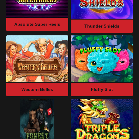
Absolute Super Reels
Thunder Shields
Western Belles
Fluffy Slot