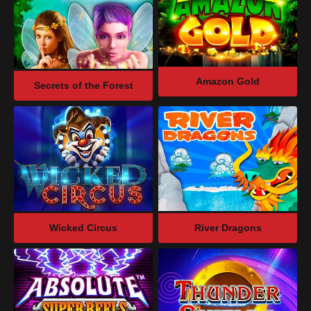
pieniędzy?
Warunki wypłat i limity konta
Amazon Gold
Secrets of the Forest
Wicked Circus
River Dragons