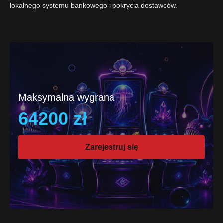
lokalnego systemu bankowego i pokrycia dostawców.
Maksymalna wygrana
64200 zł
Zarejestruj się