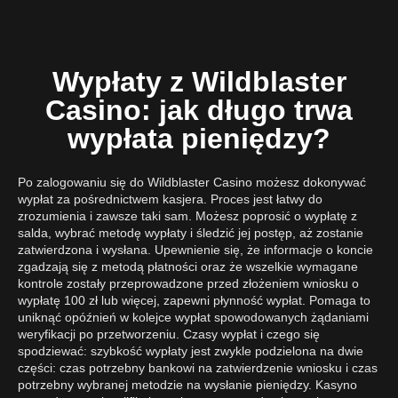
Wypłaty z Wildblaster
Casino: jak długo trwa
wypłata pieniędzy?
Po zalogowaniu się do Wildblaster Casino możesz dokonywać
wypłat za pośrednictwem kasjera. Proces jest łatwy do
zrozumienia i zawsze taki sam. Możesz poprosić o wypłatę z
salda, wybrać metodę wypłaty i śledzić jej postęp, aż zostanie
zatwierdzona i wysłana. Upewnienie się, że informacje o koncie
zgadzają się z metodą płatności oraz że wszelkie wymagane
kontrole zostały przeprowadzone przed złożeniem wniosku o
wypłatę 100 zł lub więcej, zapewni płynność wypłat. Pomaga to
uniknąć opóźnień w kolejce wypłat spowodowanych żądaniami
weryfikacji po przetworzeniu. Czasy wypłat i czego się
spodziewać: szybkość wypłaty jest zwykle podzielona na dwie
części: czas potrzebny bankowi na zatwierdzenie wniosku i czas
potrzebny wybranej metodzie na wysłanie pieniędzy. Kasyno