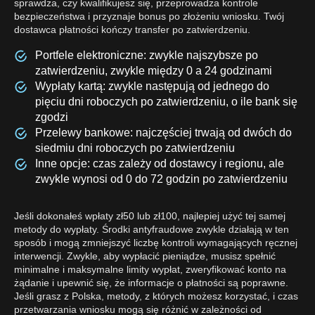
sprawdza, czy kwalifikujesz się, przeprowadza kontrole
bezpieczeństwa i przyznaje bonus po złożeniu wniosku. Twój
dostawca płatności kończy transfer po zatwierdzeniu.
Portfele elektroniczne: zwykle najszybsze po
zatwierdzeniu, zwykle między 0 a 24 godzinami
Wypłaty kartą: zwykle następują od jednego do
pięciu dni roboczych po zatwierdzeniu, o ile bank się
zgodzi
Przelewy bankowe: najczęściej trwają od dwóch do
siedmiu dni roboczych po zatwierdzeniu
Inne opcje: czas zależy od dostawcy i regionu, ale
zwykle wynosi od 0 do 72 godzin po zatwierdzeniu
Jeśli dokonałeś wpłaty zł50 lub zł100, najlepiej użyć tej samej
metody do wypłaty. Środki antyfraudowe zwykle działają w ten
sposób i mogą zmniejszyć liczbę kontroli wymagających ręcznej
interwencji. Zwykle, aby wypłacić pieniądze, musisz spełnić
minimalne i maksymalne limity wypłat, zweryfikować konto na
żądanie i upewnić się, że informacje o płatności są poprawne.
Jeśli grasz z Polska, metody, z których możesz korzystać, i czas
przetwarzania wniosku mogą się różnić w zależności od