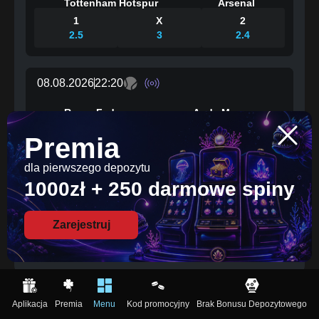
Tottenham Hotspur
Arsenal
1
X
2
2.5
3
2.4
08.08.2026
22:20
Roger Federer
Andy Murray
1
2
Premia
1.9
1.9
dla pierwszego depozytu
1000zł + 250 darmowe spiny
1
2
3
4
Następny
Zarejestruj
Zobacz więcej
Aplikacja
Premia
Menu
Kod promocyjny
Brak Bonusu Depozytowego