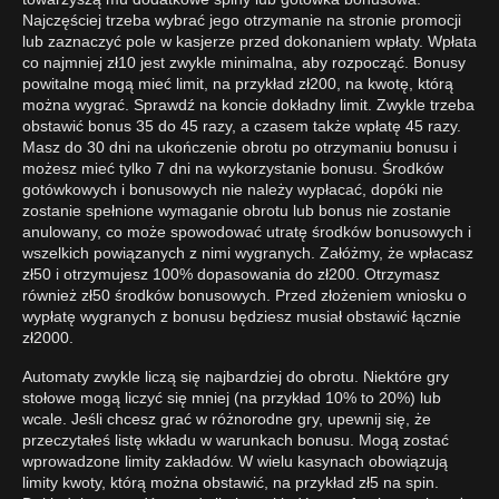
Najczęściej trzeba wybrać jego otrzymanie na stronie promocji
lub zaznaczyć pole w kasjerze przed dokonaniem wpłaty. Wpłata
co najmniej zł10 jest zwykle minimalna, aby rozpocząć. Bonusy
powitalne mogą mieć limit, na przykład zł200, na kwotę, którą
można wygrać. Sprawdź na koncie dokładny limit. Zwykle trzeba
obstawić bonus 35 do 45 razy, a czasem także wpłatę 45 razy.
Masz do 30 dni na ukończenie obrotu po otrzymaniu bonusu i
możesz mieć tylko 7 dni na wykorzystanie bonusu. Środków
gotówkowych i bonusowych nie należy wypłacać, dopóki nie
zostanie spełnione wymaganie obrotu lub bonus nie zostanie
anulowany, co może spowodować utratę środków bonusowych i
wszelkich powiązanych z nimi wygranych. Załóżmy, że wpłacasz
zł50 i otrzymujesz 100% dopasowania do zł200. Otrzymasz
również zł50 środków bonusowych. Przed złożeniem wniosku o
wypłatę wygranych z bonusu będziesz musiał obstawić łącznie
zł2000.
Automaty zwykle liczą się najbardziej do obrotu. Niektóre gry
stołowe mogą liczyć się mniej (na przykład 10% to 20%) lub
wcale. Jeśli chcesz grać w różnorodne gry, upewnij się, że
przeczytałeś listę wkładu w warunkach bonusu. Mogą zostać
wprowadzone limity zakładów. W wielu kasynach obowiązują
limity kwoty, którą można obstawić, na przykład zł5 na spin.