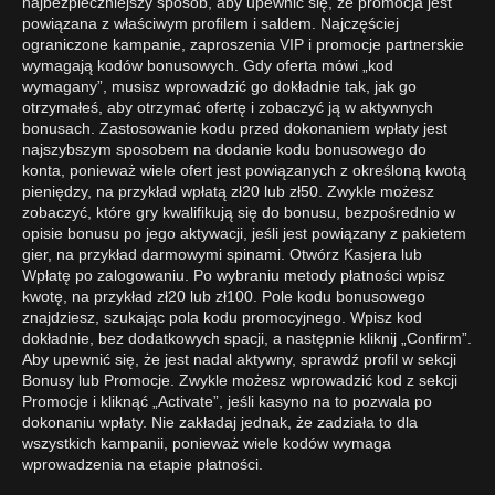
najbezpieczniejszy sposób, aby upewnić się, że promocja jest
powiązana z właściwym profilem i saldem. Najczęściej
ograniczone kampanie, zaproszenia VIP i promocje partnerskie
wymagają kodów bonusowych. Gdy oferta mówi „kod
wymagany”, musisz wprowadzić go dokładnie tak, jak go
otrzymałeś, aby otrzymać ofertę i zobaczyć ją w aktywnych
bonusach. Zastosowanie kodu przed dokonaniem wpłaty jest
najszybszym sposobem na dodanie kodu bonusowego do
konta, ponieważ wiele ofert jest powiązanych z określoną kwotą
pieniędzy, na przykład wpłatą zł20 lub zł50. Zwykle możesz
zobaczyć, które gry kwalifikują się do bonusu, bezpośrednio w
opisie bonusu po jego aktywacji, jeśli jest powiązany z pakietem
gier, na przykład darmowymi spinami. Otwórz Kasjera lub
Wpłatę po zalogowaniu. Po wybraniu metody płatności wpisz
kwotę, na przykład zł20 lub zł100. Pole kodu bonusowego
znajdziesz, szukając pola kodu promocyjnego. Wpisz kod
dokładnie, bez dodatkowych spacji, a następnie kliknij „Confirm”.
Aby upewnić się, że jest nadal aktywny, sprawdź profil w sekcji
Bonusy lub Promocje. Zwykle możesz wprowadzić kod z sekcji
Promocje i kliknąć „Activate”, jeśli kasyno na to pozwala po
dokonaniu wpłaty. Nie zakładaj jednak, że zadziała to dla
wszystkich kampanii, ponieważ wiele kodów wymaga
wprowadzenia na etapie płatności.