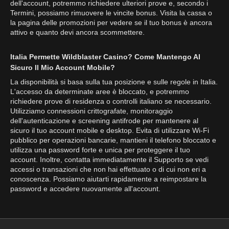
dell'account, potremmo richiedere ulteriori prove e, secondo i
Termini, possiamo rimuovere le vincite bonus. Visita la cassa o
la pagina delle promozioni per vedere se il tuo bonus è ancora
attivo e quanto devi ancora scommettere.
Italia Permette Wildblaster Casino? Come Mantengo Al
Sicuro Il Mio Account Mobile?
La disponibilità si basa sulla tua posizione e sulle regole in Italia.
L'accesso da determinate aree è bloccato, e potremmo
richiedere prove di residenza o controlli italiano se necessario.
Utilizziamo connessioni crittografate, monitoraggio
dell'autenticazione e screening antifrode per mantenere al
sicuro il tuo account mobile e desktop. Evita di utilizzare Wi-Fi
pubblico per operazioni bancarie, mantieni il telefono bloccato e
utilizza una password forte e unica per proteggere il tuo
account. Inoltre, contatta immediatamente il Supporto se vedi
accessi o transazioni che non hai effettuato o di cui non eri a
conoscenza. Possiamo aiutarti rapidamente a reimpostare la
password e accedere nuovamente all'account.