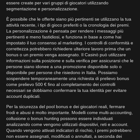
essere create per vari gruppi di giocatori utilizzando
segmentazione e personalizzazione.
È possibile che le offerte siano più pertinenti se utilizzano la tua
attività recente, i tipi di gioco preferiti o la cronologia dei premi.
La personalizzazione è pensata per rendere i messaggi più
pertinenti e meno fastidiosi, e funziona in base a come hai
impostato il tuo consenso al marketing. I controlli di conformità e
correttezza potrebbero richiedere ulteriore lavoro prima che un
bonus o un premio venga assegnato. Il Casinò può utilizzare
informazioni sulla posizione e sulla verifica per assicurarsi che le
persone siano idonee a una promozione disponibile solo o
disponibile per persone che risiedono in Italia. Possiamo
sospendere temporaneamente una richiesta di prelievo bonus
come prelievo 500 € fino al completamento dei controlli
necessari se dobbiamo confermare la tua identità per evitare
account duplicati.
Per la sicurezza del pool bonus e dei giocatori reali, fermare
frodi e abusi è molto importante. Modelli come multi-accounting,
collusione o bonus hunting possono essere individuati
analizzando come vengono utilizzati dispositivi, reti e account.
Quando vengono attivati indicatori di rischio, i premi potrebbero
non essere assegnati, modificati o annullati, a seconda dei