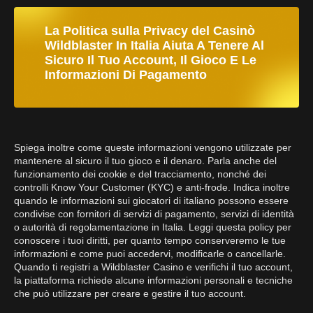
La Politica sulla Privacy del Casinò
Wildblaster In Italia Aiuta A Tenere Al
Sicuro Il Tuo Account, Il Gioco E Le
Informazioni Di Pagamento
Spiega inoltre come queste informazioni vengono utilizzate per
mantenere al sicuro il tuo gioco e il denaro. Parla anche del
funzionamento dei cookie e del tracciamento, nonché dei
controlli Know Your Customer (KYC) e anti-frode. Indica inoltre
quando le informazioni sui giocatori di italiano possono essere
condivise con fornitori di servizi di pagamento, servizi di identità
o autorità di regolamentazione in Italia. Leggi questa policy per
conoscere i tuoi diritti, per quanto tempo conserveremo le tue
informazioni e come puoi accedervi, modificarle o cancellarle.
Quando ti registri a Wildblaster Casino e verifichi il tuo account,
la piattaforma richiede alcune informazioni personali e tecniche
che può utilizzare per creare e gestire il tuo account.