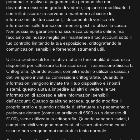
personali e relative ai pagamenti da persone che non
dovrebbero essere in grado di vederle, copiarle o modificarle. I
controlli di sicurezza servono a mantenere al sicuro le
informazioni del tuo account, i documenti di verifica e le
informazioni sulle transazioni mentre giochi e utilizzi la cassa.
Non possiamo garantire una sicurezza completa online, ma
facciamo del nostro meglio per mantenere il tuo account sotto il
tuo controllo limitando la tua esposizione, crittografando le
comunicazioni sensibili e fornendoti strumenti utili.
Utilizza credenziali forti e attiva tutte le funzionalità di sicurezza
disponibili per rafforzare la tua sicurezza. Trasmissione Sicura E
Crittografia: Quando accedi, compili moduli o utilizzi la cassa, i
dati vengono inviati su connessioni crittografate. Quando le
informazioni vengono inviate tra il tuo dispositivo e i nostri
sistemi, questo aiuta a impedire ad altri di vedere le tue
informazioni di accesso e altre informazioni sensibili
dell'account. Quando qualcuno accede, quando modifica il
proprio profilo e quando richiede di effettuare un pagamento o
prelevare denaro (come un prelievo di €500 o un deposito di
€100), viene utilizzata la crittografia. Quando vengono inviati, i
campi sensibili vengono mantenuti al sicuro attraverso canali
sicuri e non vengono mai mostrati in testo normale.