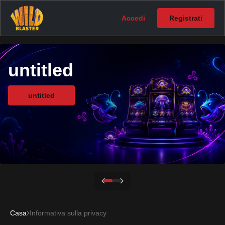
Accedi
Registrati
untitled
untitled
Casa
Informativa sulla privacy