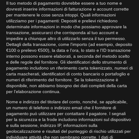
Il tuo metodo di pagamento dovrebbe essere a tuo nome e
dovresti inserire informazioni di fatturazione e account corrette
per mantenere le cose senza intoppi. Quali informazioni
utilizziamo per i pagamenti: Depositi e prelievi richiedono
determinate informazioni in modo che possiamo approvare la
transazione, assicurarci che corrisponda al tuo account e
impedire a chiunque altro di utilizzarlo senza il tuo permesso.
Dettagli della transazione, come l'importo (ad esempio, deposito
€100 o prelievo €500), la data e l'ora, lo stato e l'ID transazione
interno possono essere elaborati, a seconda del metodo scelto
e delle regole del fornitore. Gli identificatori dello strumento di
pagamento includono un riferimento carta tokenizzato, numeri di
carta mascherati, identificatori di conto bancario o portafoglio e
numeri di riferimento del fornitore. Se la tokenizzazione è
disponibile, non abbiamo bisogno dei dati completi della carta
per l'elaborazione continua.
Nome e indirizzo del titolare del conto, nonché, se applicabile,
un numero di telefono o indirizzo email che il fornitore di
pagamento può utilizzare per contattare il pagatore. I segnali
per la sicurezza e la frode includono informazioni sul dispositivo
e sulla sessione, indirizzo IP, informazioni sulla
geolocalizzazione e risultati del punteggio di rischio utilizzati per
individuare attività che non sembrano corrette. I dati di