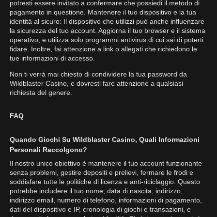
potresti essere invitato a confermare che possiedi il metodo di
pagamento in questione. Mantenere il tuo dispositivo e la tua
identità al sicuro: Il dispositivo che utilizzi può anche influenzare
la sicurezza del tuo account. Aggiorna il tuo browser e il sistema
operativo, e utilizza solo programmi antivirus di cui sai di poterti
fidare. Inoltre, fai attenzione a link o allegati che richiedono le
tue informazioni di accesso.
Non ti verrà mai chiesto di condividere la tua password da
Wildblaster Casino, e dovresti fare attenzione a qualsiasi
richiesta del genere.
FAQ
Quando Giochi Su Wildblaster Casino, Quali Informazioni
Personali Raccolgono?
Il nostro unico obiettivo è mantenere il tuo account funzionante
senza problemi, gestire depositi e prelievi, fermare le frodi e
soddisfare tutte le politiche di licenza e anti-riciclaggio. Questo
potrebbe includere il tuo nome, data di nascita, indirizzo,
indirizzo email, numero di telefono, informazioni di pagamento,
dati del dispositivo e IP, cronologia di giochi e transazioni, e