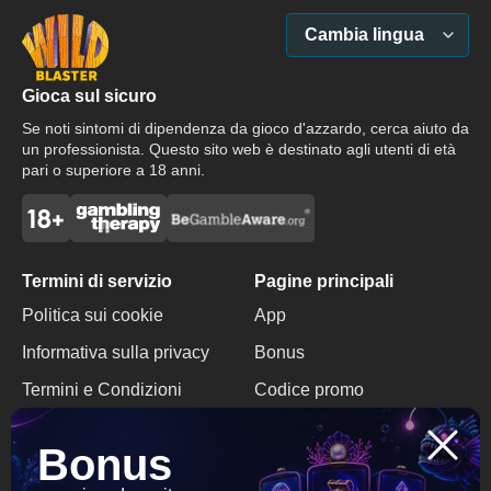
Cambia lingua
Gioca sul sicuro
Se noti sintomi di dipendenza da gioco d'azzardo, cerca aiuto da
un professionista. Questo sito web è destinato agli utenti di età
pari o superiore a 18 anni.
Termini di servizio
Pagine principali
Politica sui cookie
App
Informativa sulla privacy
Bonus
Termini e Condizioni
Codice promo
Gioco Responsabile
Nessun bonus senza
Bonus
deposito