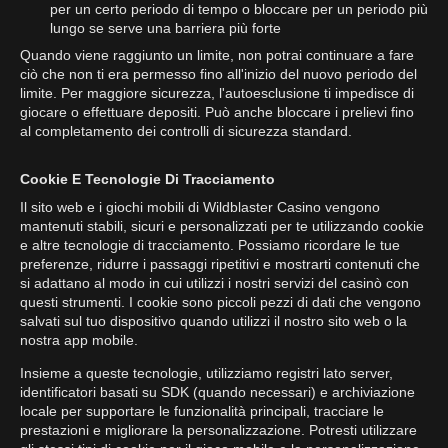
per un certo periodo di tempo o bloccare per un periodo più
lungo se serve una barriera più forte
Quando viene raggiunto un limite, non potrai continuare a fare
ciò che non ti era permesso fino all'inizio del nuovo periodo del
limite. Per maggiore sicurezza, l'autoesclusione ti impedisce di
giocare o effettuare depositi. Può anche bloccare i prelievi fino
al completamento dei controlli di sicurezza standard.
Cookie E Tecnologie Di Tracciamento
Il sito web e i giochi mobili di Wildblaster Casino vengono
mantenuti stabili, sicuri e personalizzati per te utilizzando cookie
e altre tecnologie di tracciamento. Possiamo ricordare le tue
preferenze, ridurre i passaggi ripetitivi e mostrarti contenuti che
si adattano al modo in cui utilizzi i nostri servizi del casinò con
questi strumenti. I cookie sono piccoli pezzi di dati che vengono
salvati sul tuo dispositivo quando utilizzi il nostro sito web o la
nostra app mobile.
Insieme a queste tecnologie, utilizziamo registri lato server,
identificatori basati su SDK (quando necessari) e archiviazione
locale per supportare le funzionalità principali, tracciare le
prestazioni e migliorare la personalizzazione. Potresti utilizzare