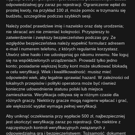
odpowiedzialnej gry zaraz po rejestracji. Ograniczenie wpłat do
prostej kwoty, na przykład 100 zł, może pomóc w trzymaniu się
budżetu, szczególnie podczas szybkich sesji.
Należy podać prawdziwe imię i nazwisko oraz datę urodzenia;
nie skracać ani nie zmieniać kolejności. Przyspieszy to
zatwierdzenie i zwiększy bezpieczeństwo podczas gry. Ze
względów bezpieczeństwa należy wypełnić formularz adresem
e-mail i numerem telefonu, z których regularnie korzystasz.
Utwórz silne hasło i nie udostępniaj go nikomu innemu. Nie loguj
się na współdzielonych urządzeniach. Prowadź tylko jedno
konto; posiadanie większej liczby kont może skutkować blokadą
w celu weryfikacji. Wiek i kwalifikowalność: musisz mieć
odpowiedni wiek, aby legalnie uprawiać hazard. W zależności od
lokalnych przepisów i polityki operatora może być również
konieczne udowodnienie statusu polski lub miejsca
zamieszkania. Weryfikacja odbywa się w różnym czasie dla
różnych graczy. Niektórzy gracze mogą najpierw wpłacać i grać,
ale większość wypłat wymaga pełnej weryfikacji.
Aby uniknąć oczekiwania przy wypłacie 500 zł, najbezpieczniej
jest ukończyć weryfikację zaraz po rejestracji. Oto niektóre z
najczęstszych kontroli weryfikacyjnych związanych z
odpowiedzialną grą i bezpieczeństwem: Tożsamość: dokument