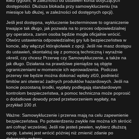
kilku tygodni, w zależności od ustawień konta dotyczących
dostępności. Dłuższa blokada przy samowykluczeniu (na
miesiące lub dłużej, w zależności od dostępnych opcji).
Jeśli jest dostępna, wykluczenie bezterminowe to ograniczenie
trwające tak długo, jak pozwala na to proces odpowiedzialnej
gry operatora, zanim osoba będzie mogła oficjalnie wrócić.
Otwórz ustawienia odpowiedzialnej gry lub bezpieczeństwa w
koncie, aby włączyć którąkolwiek z opcji. Jeśli nie masz dostępu
do ustawień, skontaktuj się z pomocą techniczną i wyraźnie
określ, czy chcesz Przerwę czy Samowykluczenie, a także na
jak długo. Działania na prawdziwe pieniądze są objęte
ograniczeniami w momencie ich wprowadzenia. Podczas
przerwy nie będzie można dokonać wpłaty zł10, podnieść
limitów ani otwierać żadnych produktów hazardowych. Jeśli na
koncie pozostaną środki, wypłaty podlegają standardowym
kontrolom bezpieczeństwa, a pomoc techniczna może poprosić
o dodatkowe dowody przed przetworzeniem wypłaty, na
przykład 100 zł.
Ważne: Samowykluczenie i przerwa mają na celu zapewnienie
bezpieczeństwa. Po potwierdzeniu zwykle nie można ich skrócić
ani cofnąć wcześniej. Jeśli nie jesteś pewien, wybierz dłuższą
opcję. Łatwiej jest wrócić później niż zmienić zdanie po
dokonaniu wyboru.