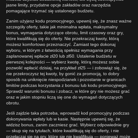
jasne limity, przydatne opcje zakładów oraz narzędzia
pomagające trzymać się ustalonego budżetu.
Zanim użyjesz kodu promocyjnego, upewnij się, że znasz ważne
szczegóły oferty, takie jak minimalna wpłata, maksymalny
bonus, wymagania dotyczące obrotu, limit czasowy oraz gry,
które kwalifikują się do oferty. Nie przekraczaj kwoty, którą
możesz komfortowo przeznaczyć. Zamiast tego dokonaj
wyboru, w którym z łatwością spełnisz wymagania przy
zaplanowanej wpłacie zł20 lub zł50. Ustalenie budżetu w
pierwszej kolejności — wybierz kwotę, którą możesz sobie
pozwolić wpłacić dzisiaj, na przykład zł25 — i zobowiąż się, że
nie przekroczysz tej kwoty, by gonić za promocją, to dobry
sposób na uniknięcie niespodzianek i pozostanie w granicach
limitów podczas korzystania z bonusu lub kodu promocyjnego.
Sprawdź warunki bonusu i zobacz, w które gry nie możesz grać
oraz w jakim stopniu liczą się one do wymagań dotyczących
obrotu.
Jeśli zajdzie taka potrzeba, wprowadź kod promocyjny podczas
dokonywania wpłaty lub w kasie. Następnie upewnij się, że
widzisz bonus, zanim zaczniesz grać. Wybierz odpowiednie gry
— skup się na tytułach, które kwalifikują się do oferty, i nie
przełączaj się na gry, które się nie kwalifikują — ponieważ może