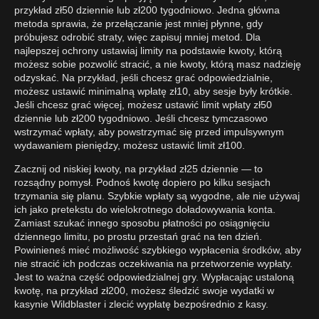
przykład zł50 dziennie lub zł200 tygodniowo. Jedna główna
metoda sprawia, że przełączanie jest mniej płynne, gdy
próbujesz odrobić straty, więc zapisuj mniej metod. Dla
najlepszej ochrony ustawiaj limity na podstawie kwoty, którą
możesz sobie pozwolić stracić, a nie kwoty, którą masz nadzieję
odzyskać. Na przykład, jeśli chcesz grać odpowiedzialnie,
możesz ustawić minimalną wpłatę zł10, aby sesje były krótkie.
Jeśli chcesz grać więcej, możesz ustawić limit wpłaty zł50
dziennie lub zł200 tygodniowo. Jeśli chcesz tymczasowo
wstrzymać wpłaty, aby powstrzymać się przed impulsywnym
wydawaniem pieniędzy, możesz ustawić limit zł100.
Zacznij od niskiej kwoty, na przykład zł25 dziennie — to
rozsądny pomysł. Podnoś kwotę dopiero po kilku sesjach
trzymania się planu. Szybkie wpłaty są wygodne, ale nie używaj
ich jako pretekstu do wielokrotnego doładowywania konta.
Zamiast szukać innego sposobu płatności po osiągnięciu
dziennego limitu, po prostu przestań grać na ten dzień.
Powinieneś mieć możliwość szybkiego wypłacenia środków, aby
nie stracić ich podczas oczekiwania na przetworzenie wypłaty.
Jest to ważna część odpowiedzialnej gry. Wypłacając ustaloną
kwotę, na przykład zł200, możesz śledzić swoje wydatki w
kasynie Wildblaster i zlecić wypłatę bezpośrednio z kasy.