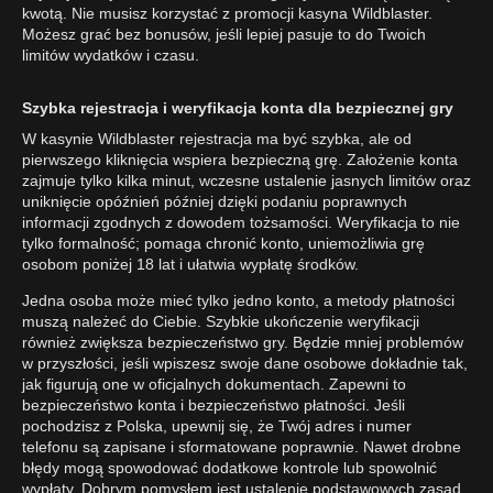
kwotą. Nie musisz korzystać z promocji kasyna Wildblaster.
Możesz grać bez bonusów, jeśli lepiej pasuje to do Twoich
limitów wydatków i czasu.
Szybka rejestracja i weryfikacja konta dla bezpiecznej gry
W kasynie Wildblaster rejestracja ma być szybka, ale od
pierwszego kliknięcia wspiera bezpieczną grę. Założenie konta
zajmuje tylko kilka minut, wczesne ustalenie jasnych limitów oraz
uniknięcie opóźnień później dzięki podaniu poprawnych
informacji zgodnych z dowodem tożsamości. Weryfikacja to nie
tylko formalność; pomaga chronić konto, uniemożliwia grę
osobom poniżej 18 lat i ułatwia wypłatę środków.
Jedna osoba może mieć tylko jedno konto, a metody płatności
muszą należeć do Ciebie. Szybkie ukończenie weryfikacji
również zwiększa bezpieczeństwo gry. Będzie mniej problemów
w przyszłości, jeśli wpiszesz swoje dane osobowe dokładnie tak,
jak figurują one w oficjalnych dokumentach. Zapewni to
bezpieczeństwo konta i bezpieczeństwo płatności. Jeśli
pochodzisz z Polska, upewnij się, że Twój adres i numer
telefonu są zapisane i sformatowane poprawnie. Nawet drobne
błędy mogą spowodować dodatkowe kontrole lub spowolnić
wypłaty. Dobrym pomysłem jest ustalenie podstawowych zasad