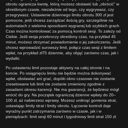
obrotu ogranicza kwotę, którą możesz obstawić lub „obrócić” w
określonym czasie, niezależnie od tego, czy wygrywasz, czy
przegrywasz. Ustawienie dziennego limitu obrotu 300 zł jest
pomocne, jeśli chcesz zarządzać ilością gry, szczególnie na
automatach z wieloma sposobami wygranej lub szybkich grach.
Czas można kontrolować za pomocą kontroli sesji. To zależy od
Ciebie. Jeśli sesja przekroczy określony czas, na przykład 45
minut, możesz otrzymać powiadomienie o jej zakończeniu. Jeśli
chcesz wprowadzić surowszy limit, połącz czas sesji z limitem
wpłat, na przykład zł75 dziennie, aby objąć zarówno czas, jak i
wydatki.
Po ustawieniu limit pozostaje aktywny na całej stronie i na
koncie. Po osiągnięciu limitu nie będzie można dokonywać
wpłat, obstawiać ani grać, dopóki okno czasowe nie zostanie
zresetowane lub limit nie zostanie zmieniony zgodnie z
zasadami okresu karencji. Nie ma gwarancji, że będziesz mógł
wrócić do gry. Na początek ograniczaj dzienne wpłaty do 20–
100 zł, aż nabierzesz wprawy. Możesz uniknąć gonienia strat,
ustawiając limity strat i limity obrotu. Łączenie kontroli daje
wyraźny punkt zatrzymania zarówno w czasie, jak i w
pieniądzach: limit sesji 60 minut i tygodniowy limit strat 150 zł.