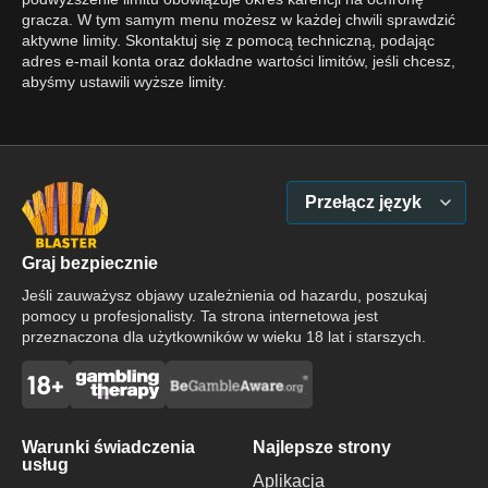
gracza. W tym samym menu możesz w każdej chwili sprawdzić
aktywne limity. Skontaktuj się z pomocą techniczną, podając
adres e-mail konta oraz dokładne wartości limitów, jeśli chcesz,
abyśmy ustawili wyższe limity.
Przełącz język
Graj bezpiecznie
Jeśli zauważysz objawy uzależnienia od hazardu, poszukaj
pomocy u profesjonalisty. Ta strona internetowa jest
przeznaczona dla użytkowników w wieku 18 lat i starszych.
Warunki świadczenia
Najlepsze strony
usług
Aplikacja