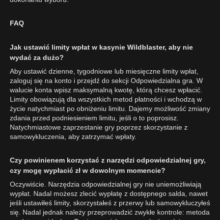
FAQ
Jak ustawić limity wpłat w kasynie Wildblaster, aby nie
wydać za dużo?
Aby ustawić dzienne, tygodniowe lub miesięczne limity wpłat,
zaloguj się na konto i przejdź do sekcji Odpowiedzialna gra. W
walucie konta wpisz maksymalną kwotę, którą chcesz wpłacić.
Limity obowiązują dla wszystkich metod płatności i wchodzą w
życie natychmiast po obniżeniu limitu. Dajemy możliwość zmiany
zdania przed podniesieniem limitu, jeśli o to poprosisz.
Natychmiastowe zaprzestanie gry poprzez skorzystanie z
samowykluczenia, aby zatrzymać wpłaty.
Czy powinienem korzystać z narzędzi odpowiedzialnej gry,
czy mogę wypłacić zł w dowolnym momencie?
Oczywiście. Narzędzia odpowiedzialnej gry nie uniemożliwiają
wypłat. Nadal możesz zlecić wypłatę z dostępnego salda, nawet
jeśli ustawiłeś limity, skorzystałeś z przerwy lub samowykluczyłeś
się. Nadal jednak należy przeprowadzić zwykłe kontrole: metoda