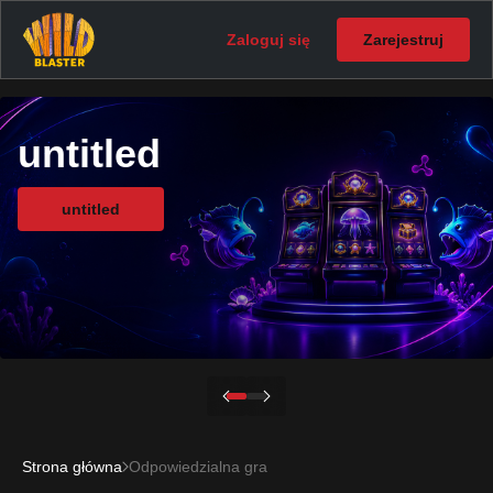
Zaloguj się
Zarejestruj
untitled
untitled
Strona główna
Odpowiedzialna gra