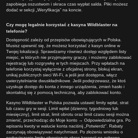
zapobiega oszustwom i skraca czas wypłat salda. Pliki możesz
dodać w sekcji „Weryfikacja” na koncie.
Czy mogę legalnie korzystać z kasyna Wildblaster na
telefonie?
Dostępność zależy od przepisów obowiązujących w Polska.
Musisz upewnić się, że możesz korzystać z kasyn online w
Twojej lokalizacji. Sprawdzamy również dostęp względem listy
miejsc, w których nie przyjmujemy graczy, i możemy zablokować
rejestrację lub rozgrywkę w tych miejscach. Przy wpłatach na
telefonie korzystaj wyłącznie z oficjalnej strony, blokuj ekran,
unikaj publicznych sieci Wi-Fi, a jeśli jest dostępna, włącz
uwierzytelnianie dwuskładnikowe. Jeśli podejrzewasz, że ktoś
uzyskuje dostęp do konta z innego urządzenia, zmień hasło i
skontaktuj się z pomocą techniczną, aby zablokować konto.
Kasyno Wildblaster w Polska pozwala ustawić limity wpłat, strat
lub czasu gry w sesji. Limit wpłat (dzienny, tygodniowy lub
miesięczny), limit strat, limit obrotu oraz limit czasu sesji można
zmienić, przechodząc do Moje konto → Odpowiedzialna gra. Po
wpisaniu kwoty w walucie konta naciśnij „Potwierdź”. Rabaty
zaczynają obowiązywać natychmiast. Po złożeniu wniosku o
podwyższenie limitu obowiązuje okres karencji na ochronę