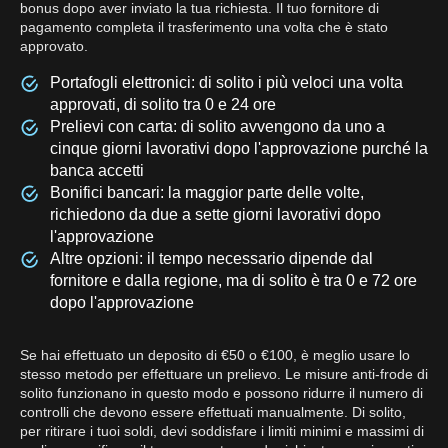
bonus dopo aver inviato la tua richiesta. Il tuo fornitore di
pagamento completa il trasferimento una volta che è stato
approvato.
Portafogli elettronici: di solito i più veloci una volta
approvati, di solito tra 0 e 24 ore
Prelievi con carta: di solito avvengono da uno a
cinque giorni lavorativi dopo l'approvazione purché la
banca accetti
Bonifici bancari: la maggior parte delle volte,
richiedono da due a sette giorni lavorativi dopo
l'approvazione
Altre opzioni: il tempo necessario dipende dal
fornitore e dalla regione, ma di solito è tra 0 e 72 ore
dopo l'approvazione
Se hai effettuato un deposito di €50 o €100, è meglio usare lo
stesso metodo per effettuare un prelievo. Le misure anti-frode di
solito funzionano in questo modo e possono ridurre il numero di
controlli che devono essere effettuati manualmente. Di solito,
per ritirare i tuoi soldi, devi soddisfare i limiti minimi e massimi di