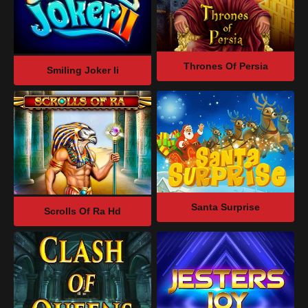
Condizioni di prelievo e limiti dell'account
Thrones Of Persia
Smiling Joker Ii
Santa Surprise
Scrolls Of Ra Hd