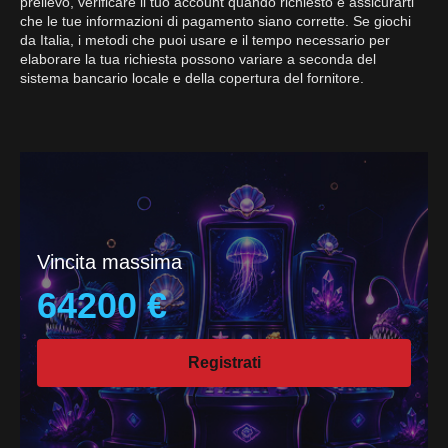
prelievo, verificare il tuo account quando richiesto e assicurarti
che le tue informazioni di pagamento siano corrette. Se giochi
da Italia, i metodi che puoi usare e il tempo necessario per
elaborare la tua richiesta possono variare a seconda del
sistema bancario locale e della copertura del fornitore.
Vincita massima
64200 €
Registrati