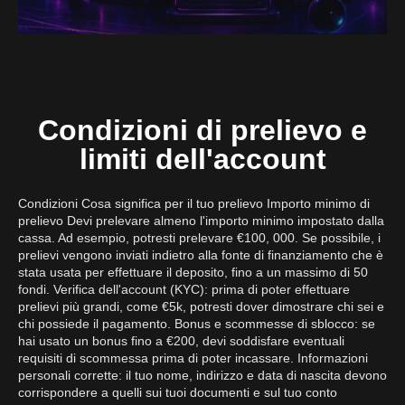
Condizioni di prelievo e
limiti dell'account
Condizioni Cosa significa per il tuo prelievo Importo minimo di
prelievo Devi prelevare almeno l'importo minimo impostato dalla
cassa. Ad esempio, potresti prelevare €100, 000. Se possibile, i
prelievi vengono inviati indietro alla fonte di finanziamento che è
stata usata per effettuare il deposito, fino a un massimo di 50
fondi. Verifica dell'account (KYC): prima di poter effettuare
prelievi più grandi, come €5k, potresti dover dimostrare chi sei e
chi possiede il pagamento. Bonus e scommesse di sblocco: se
hai usato un bonus fino a €200, devi soddisfare eventuali
requisiti di scommessa prima di poter incassare. Informazioni
personali corrette: il tuo nome, indirizzo e data di nascita devono
corrispondere a quelli sui tuoi documenti e sul tuo conto