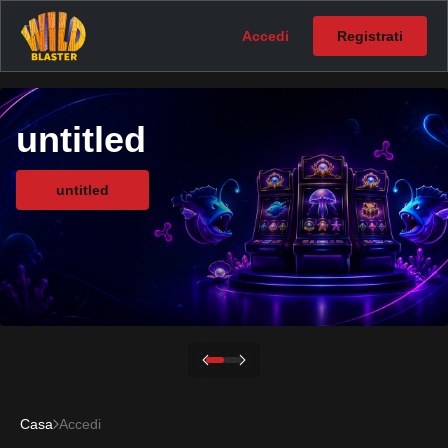
Accedi
Registrati
untitled
untitled
Casa
Accedi