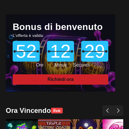
Bonus di benvenuto
L'offerta è valida:
52
12
28
Ore
Minuti
Secondi
Richiedi ora
Ora Vincendo