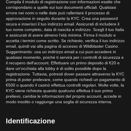
Compila il modulo di registrazione con informazioni esatte che
corrispondano a quelle sui tuoi documenti ufficiali. Qualsiasi
errore nei nomi o nelle date può rallentare il processo di
approvazione in seguito durante la KYC. Crea una password
sicura e inserisci il tuo indirizzo email. Assicurati di includere il
tuo nome completo, data di nascita e indirizzo. Scegli il tuo Italia
e assicurati di avere almeno l'età minima. Firma il modulo e
accetta i termini come scritto. Se richiesto, verifica il tuo indirizzo
email, quindi vai alla pagina di accesso di Wildblaster Casino.
Suggerimento: usa un indirizzo email a cui puoi accedere in
qualsiasi momento, poiché ti servirà per i controlli di sicurezza e
il recupero dell'account. Effettuare un primo deposito di €20 e
dare un'occhiata alla lobby è di solito possibile dopo la
registrazione. Tuttavia, potresti dover passare attraverso la KYC
prima di poter prelevare, come quando richiedi un pagamento di
€500 o quando il casinò effettua controlli regolari. Molte volte, la
KYC viene richiesta quando qualcuno effettua il suo primo
prelievo, cambia le informazioni del proprio account, accede in
modo insolito o raggiunge una soglia di sicurezza interna.
Identificazione