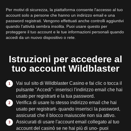
Per motivi di sicurezza, la piattaforma consente l'accesso al tuo
account solo a persone che hanno un indirizzo email e una
password registrati. Vengono effettuati anche controlli aggiuntivi
quando l'attività sembra insolita. Puoi usare questo per
proteggere il tuo account e le tue informazioni personali quando
accedi da un nuovo dispositivo o rete.
Istruzioni per accedere al
tuo account Wildblaster
Vai sul sito di Wildblaster Casino e fai clic o tocca il
pulsante "Accedi"- inserisci l'indirizzo email che hai
usato per registrarti e la tua password.
Verifica di usare lo stesso indirizzo email che hai
usato per registrarti- quando inserisci la password,
assicurati che il blocco maiuscole non sia attivo.
Assicurati di usare l'account email collegato al tuo
account del casinò se ne hai più di uno- puoi