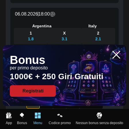
06.08.2026
18:00
Argentina
Italy
1
X
2
1.8
3.1
2.1
Bonus
06.08.2026
18:30
per primo deposito
Nashville Predators
St. Louis Blues
1000€ + 250 Giri Gratuiti
1
X
2
2.1
3.8
2.9
Registrati
1
2
3
4
Avanti
Vedi altro
App
Bonus
Menu
Codice promo
Nessun bonus senza deposito