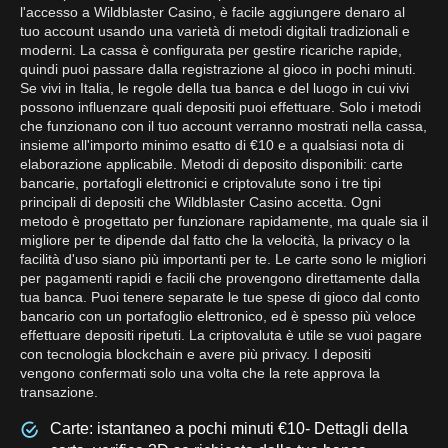
l'accesso a Wildblaster Casino, è facile aggiungere denaro al
tuo account usando una varietà di metodi digitali tradizionali e
moderni. La cassa è configurata per gestire ricariche rapide,
quindi puoi passare dalla registrazione al gioco in pochi minuti.
Se vivi in Italia, le regole della tua banca e del luogo in cui vivi
possono influenzare quali depositi puoi effettuare. Solo i metodi
che funzionano con il tuo account verranno mostrati nella cassa,
insieme all'importo minimo esatto di €10 e a qualsiasi nota di
elaborazione applicabile. Metodi di deposito disponibili: carte
bancarie, portafogli elettronici e criptovalute sono i tre tipi
principali di depositi che Wildblaster Casino accetta. Ogni
metodo è progettato per funzionare rapidamente, ma quale sia il
migliore per te dipende dal fatto che la velocità, la privacy o la
facilità d'uso siano più importanti per te. Le carte sono le migliori
per pagamenti rapidi e facili che provengono direttamente dalla
tua banca. Puoi tenere separate le tue spese di gioco dal conto
bancario con un portafoglio elettronico, ed è spesso più veloce
effettuare depositi ripetuti. La criptovaluta è utile se vuoi pagare
con tecnologia blockchain e avere più privacy. I depositi
vengono confermati solo una volta che la rete approva la
transazione.
Carte: istantaneo a pochi minuti €10- Dettagli della