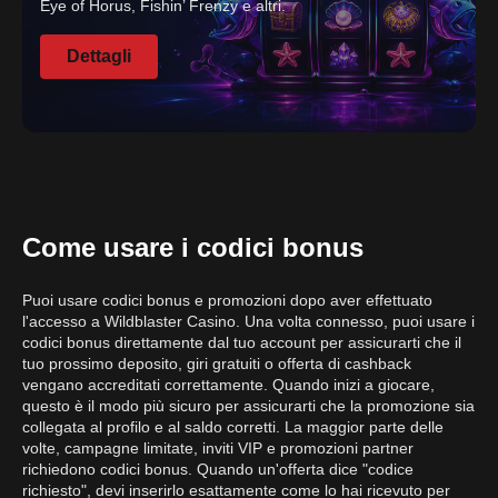
Eye of Horus, Fishin’ Frenzy e altri.
Dettagli
Come usare i codici bonus
Puoi usare codici bonus e promozioni dopo aver effettuato
l'accesso a Wildblaster Casino. Una volta connesso, puoi usare i
codici bonus direttamente dal tuo account per assicurarti che il
tuo prossimo deposito, giri gratuiti o offerta di cashback
vengano accreditati correttamente. Quando inizi a giocare,
questo è il modo più sicuro per assicurarti che la promozione sia
collegata al profilo e al saldo corretti. La maggior parte delle
volte, campagne limitate, inviti VIP e promozioni partner
richiedono codici bonus. Quando un'offerta dice "codice
richiesto", devi inserirlo esattamente come lo hai ricevuto per