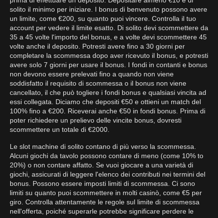
prima di effettuare un deposito. Depositare almeno €10 è di
solito il minimo per iniziare. I bonus di benvenuto possono avere
un limite, come €200, su quanto puoi vincere. Controlla il tuo
account per vedere il limite esatto. Di solito devi scommettere da
35 a 45 volte l'importo del bonus, e a volte devi scommettere 45
volte anche il deposito. Potresti avere fino a 30 giorni per
completare la scommessa dopo aver ricevuto il bonus, e potresti
avere solo 7 giorni per usare il bonus. I fondi in contanti e bonus
non devono essere prelevati fino a quando non viene
soddisfatto il requisito di scommessa o il bonus non viene
cancellato, il che può togliere i fondi bonus e qualsiasi vincita ad
essi collegata. Diciamo che depositi €50 e ottieni un match del
100% fino a €200. Riceverai anche €50 in fondi bonus. Prima di
poter richiedere un prelievo delle vincite bonus, dovresti
scommettere un totale di €2000.
Le slot machine di solito contano di più verso la scommessa.
Alcuni giochi da tavolo possono contare di meno (come 10% to
20%) o non contare affatto. Se vuoi giocare a una varietà di
giochi, assicurati di leggere l'elenco dei contributi nei termini del
bonus. Possono essere imposti limiti di scommessa. Ci sono
limiti su quanto puoi scommettere in molti casinò, come €5 per
giro. Controlla attentamente le regole sul limite di scommessa
nell'offerta, poiché superarle potrebbe significare perdere le