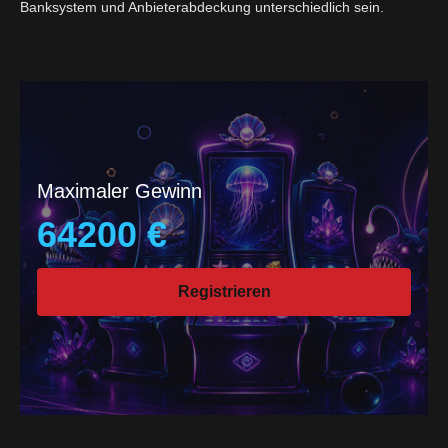
Banksystem und Anbieterabdeckung unterschiedlich sein.
Maximaler Gewinn
64200 €
Registrieren