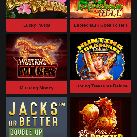
Lucky Panda
Leprechaun Goes To Hell
Hunting Treasures Deluxe
Mustang Money