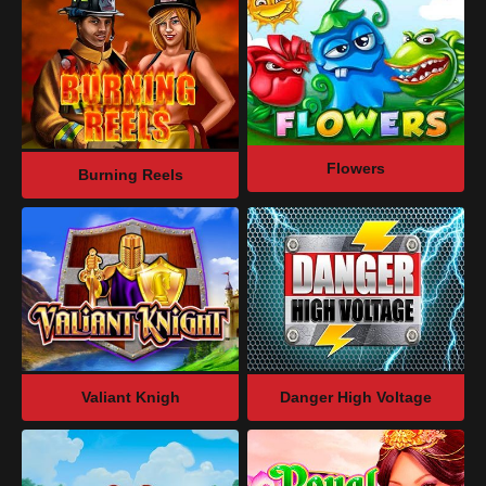
Einzahlungsmethoden bei Wildblaster Casino
Wildblaster Casino Auszahlungen: Wie lange dauert es,
bis du dein Geld erhältst?
Auszahlungsbedingungen und Kontolimits
Flowers
Burning Reels
Valiant Knigh
Danger High Voltage