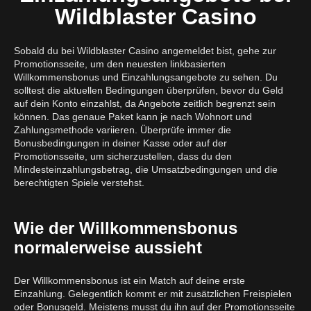
Wildblaster Casino
Sobald du bei Wildblaster Casino angemeldet bist, gehe zur
Promotionsseite, um den neuesten linkbasierten
Willkommensbonus und Einzahlungsangebote zu sehen. Du
solltest die aktuellen Bedingungen überprüfen, bevor du Geld
auf dein Konto einzahlst, da Angebote zeitlich begrenzt sein
können. Das genaue Paket kann je nach Wohnort und
Zahlungsmethode variieren. Überprüfe immer die
Bonusbedingungen in deiner Kasse oder auf der
Promotionsseite, um sicherzustellen, dass du den
Mindesteinzahlungsbetrag, die Umsatzbedingungen und die
berechtigten Spiele verstehst.
Wie der Willkommensbonus
normalerweise aussieht
Der Willkommensbonus ist ein Match auf deine erste
Einzahlung. Gelegentlich kommt er mit zusätzlichen Freispielen
oder Bonusgeld. Meistens musst du ihn auf der Promotionsseite