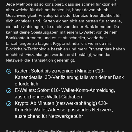
Jede Methode ist so konzipiert, dass sie schnell funktioniert,
aber welche für dich am besten ist, hängt davon ab, ob
Geschwindigkeit, Privatsphäre oder Benutzerfreundlichkeit für
dich wichtiger sind. Karten eignen sich am besten für schnelle,
einfache Zahlungen, die direkt von deiner Bank kommen. Du
kannst deine Spielausgaben mit einem E-Wallet von deinem
Bankkonto trennen, und es ist oft schneller, wiederholt
Einzahlungen zu tätigen. Krypto ist nützlich, wenn du mit
Blockchain-Technologie bezahlen und mehr Privatsphäre haben
möchtest. Einzahlungen werden erst bestätigt, wenn das
Netzwerk die Transaktion genehmigt.
Karten: Sofort bis zu wenigen Minuten €10-
Kartendetails, 3D-Verifizierung falls von deiner Bank
erforderlich
E-Wallets: Sofort €10- Wallet-Konto-Anmeldung,
ausreichendes Wallet-Guthaben
Krypto: Ab Minuten (netzwerkabhängig) €20-
Korrekte Wallet-Adresse, passendes Netzwerk,
ausreichend für Netzwerkgebühr
So zahlst du ein: Öffne die Kasse, wähle eine Methode, gib den