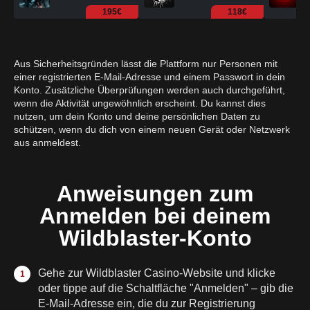
195€
118€
Aus Sicherheitsgründen lässt die Plattform nur Personen mit
einer registrierten E-Mail-Adresse und einem Passwort in dein
Konto. Zusätzliche Überprüfungen werden auch durchgeführt,
wenn die Aktivität ungewöhnlich erscheint. Du kannst dies
nutzen, um dein Konto und deine persönlichen Daten zu
schützen, wenn du dich von einem neuen Gerät oder Netzwerk
aus anmeldest.
Anweisungen zum
Anmelden bei deinem
Wildblaster-Konto
Gehe zur Wildblaster Casino-Website und klicke
oder tippe auf die Schaltfläche "Anmelden" – gib die
E-Mail-Adresse ein, die du zur Registrierung