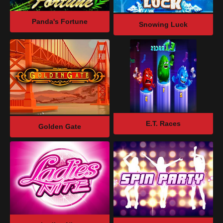
Panda's Fortune
Snowing Luck
Hear Me Roar
Golden Gate