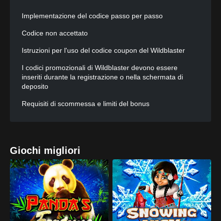
Implementazione del codice passo per passo
Codice non accettato
Istruzioni per l'uso del codice coupon del Wildblaster
I codici promozionali di Wildblaster devono essere
inseriti durante la registrazione o nella schermata di
deposito
Requisiti di scommessa e limiti del bonus
Il modo in cui funziona solitamente la scommessa
Contributo del gioco e titoli non idonei
Giochi migliori
Registrazione rapida e riscatto del codice
Opzioni di deposito e tempi di elaborazione