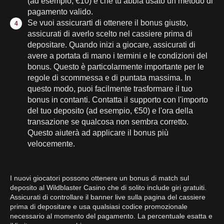
(ad esempio, €10) e che tu abbia usato un metodo di
pagamento valido.
Se vuoi assicurarti di ottenere il bonus giusto,
assicurati di averlo scelto nel cassiere prima di
depositare. Quando inizi a giocare, assicurati di
avere a portata di mano i termini e le condizioni del
bonus. Questo è particolarmente importante per le
regole di scommessa e di puntata massima. In
questo modo, puoi facilmente trasformare il tuo
bonus in contanti. Contatta il supporto con l'importo
del tuo deposito (ad esempio, €50) e l'ora della
transazione se qualcosa non sembra corretto.
Questo aiuterà ad applicare il bonus più
velocemente.
I nuovi giocatori possono ottenere un bonus di match sul
deposito al Wildblaster Casino che di solito include giri gratuiti.
Assicurati di controllare il banner live sulla pagina del cassiere
prima di depositare e usa qualsiasi codice promozionale
necessario al momento del pagamento. La percentuale esatta e