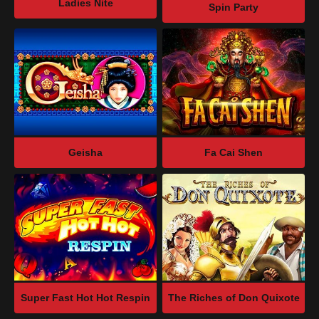
Ladies Nite
Spin Party
Geisha
Fa Cai Shen
Super Fast Hot Hot Respin
The Riches of Don Quixote