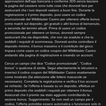
approvazioni dell'app bancaria o conferme 3DS senza lasciare
la pagina del cassiere sono tutte cose che dovresti fare per
assicurarti che i tuoi depositi vadano a buon fine. Durante la
registrazione o il primo deposito, puoi usare un codice
promozionale del Wildblaster Casino per ottenere offerte bonus
come match sul deposito, giri gratuiti o altri bonus di benvenuto,
a seconda dei termini attuali. Prima di usare un codice
promozionale per ottenere un bonus, dovresti sempre
assicurarti che sia disponibile, che non sia scaduto e che tu
soddisfi i requisiti di scommessa. Dovresti anche controllare il
deposito minimo, il bonus massimo e il contributo del gioco.
Impara come usare un codice coupon del Wildblaster Casino
andando alla pagina di registrazione e creando un account.
Cerca un campo che dice "Codice promozionale", "Codice
bonus" o qualcosa di simile. Segui attentamente le istruzioni e
inserisci il codice coupon del Wildblaster Casino esattamente
come mostrato (fai attenzione alle lettere maiuscole se
necessario). Completa la registrazione e verifica il tuo account
se richiesto. Se l'offerta è basata su un deposito, effettua un
primo deposito che soddisfi i requisiti per ottenere il bonus.
Assicurati che il premio sia stato aggiunto controllando la
sezione bonus. Suggerimento: Se non vedi un campo per il
codice, l'offerta potrebbe essere automatica o funzionare solo in