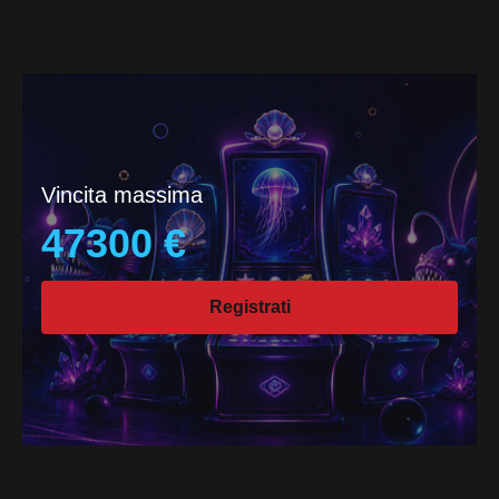
Vincita massima
47300 €
Registrati