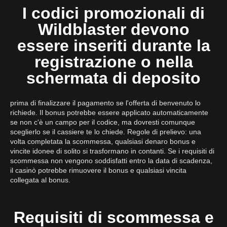
I codici promozionali di
Wildblaster devono
essere inseriti durante la
registrazione o nella
schermata di deposito
prima di finalizzare il pagamento se l'offerta di benvenuto lo
richiede. Il bonus potrebbe essere applicato automaticamente
se non c'è un campo per il codice, ma dovresti comunque
sceglierlo se il cassiere te lo chiede. Regole di prelievo: una
volta completata la scommessa, qualsiasi denaro bonus e
vincite idonee di solito si trasformano in contanti. Se i requisiti di
scommessa non vengono soddisfatti entro la data di scadenza,
il casinò potrebbe rimuovere il bonus e qualsiasi vincita
collegata al bonus.
Requisiti di scommessa e