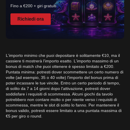
Fino a €200 + giri gratuiti
Richiedi ora
L'importo minimo che puoi depositare è solitamente €10, ma il
cassiere ti mostrerà l'importo esatto. L'importo massimo di un
bonus di match che puoi ottenere è spesso limitato a €200.
Puntata minima: potresti dover scommettere un certo numero di
volte (ad esempio, 35 o 40 volte) l'importo del bonus prima di
poter incassare le tue vincite. Entro un certo periodo di tempo,
di solito da 7 a 14 giorni dopo l'attivazione, potresti dover
soddisfare i requisiti di scommessa. Alcuni giochi da tavolo
potrebbero non contare molto o per niente verso i requisiti di
scommessa, mentre le slot di solito lo fanno. Per mantenere il
bonus valido, potresti essere limitato a una puntata massima di
€5 per giro o round.