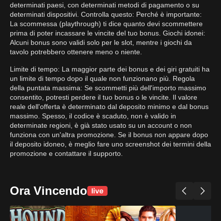
determinati paesi, con determinati metodi di pagamento o su
determinati dispositivi. Controlla questo: Perché è importante:
La scommessa (playthrough) ti dice quanto devi scommettere
prima di poter incassare le vincite del tuo bonus. Giochi idonei:
Alcuni bonus sono validi solo per le slot, mentre i giochi da
tavolo potrebbero ottenere meno o niente.
Limite di tempo: La maggior parte dei bonus e dei giri gratuiti ha
un limite di tempo dopo il quale non funzionano più. Regola
della puntata massima: Se scommetti più dell'importo massimo
consentito, potresti perdere il tuo bonus o le vincite. Il valore
reale dell'offerta è determinato dal deposito minimo e dal bonus
massimo. Spesso, il codice è scaduto, non è valido in
determinate regioni, è già stato usato su un account o non
funziona con un'altra promozione. Se il bonus non appare dopo
il deposito idoneo, è meglio fare uno screenshot dei termini della
promozione e contattare il supporto.
Ora Vincendo