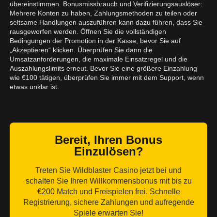
übereinstimmen. Bonusmissbrauch und Verifizierungsauslöser:
Mehrere Konten zu haben, Zahlungsmethoden zu teilen oder
seltsame Handlungen auszuführen kann dazu führen, dass Sie
rausgeworfen werden. Öffnen Sie die vollständigen
Bedingungen der Promotion in der Kasse, bevor Sie auf
„Akzeptieren“ klicken. Überprüfen Sie dann die
Umsatzanforderungen, die maximale Einsatzregel und die
Auszahlungslimits erneut. Bevor Sie eine größere Einzahlung
wie €100 tätigen, überprüfen Sie immer mit dem Support, wenn
etwas unklar ist.
Bereit, Ihren Bonus
Einzulösen?
Treten Sie Wildblaster Casino jetzt bei und
schalten Sie Ihren Willkommensbonus mit bis zu
€200 Match und Freispielen frei. Schnelle
Registrierung, sichere Zahlungen und aufregende
Spiele erwarten Sie!