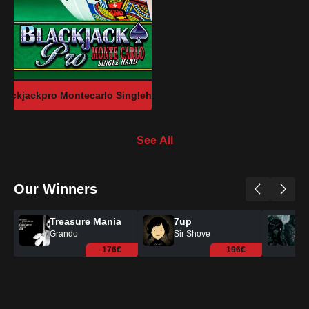
Blackjackpro Montecarlo Singlehand
See All
Our Winners
Treasure Mania
7up
Ji
Grando
Sir Shove
Ma
176€
196€