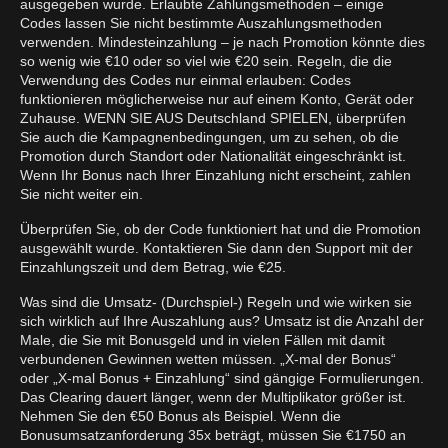
ausgegeben wurde. Erlaubte Zahlungsmethoden – einige
Codes lassen Sie nicht bestimmte Auszahlungsmethoden
verwenden. Mindesteinzahlung – je nach Promotion könnte dies
so wenig wie €10 oder so viel wie €20 sein. Regeln, die die
Verwendung des Codes nur einmal erlauben: Codes
funktionieren möglicherweise nur auf einem Konto, Gerät oder
Zuhause. WENN SIE AUS Deutschland SPIELEN, überprüfen
Sie auch die Kampagnenbedingungen, um zu sehen, ob die
Promotion durch Standort oder Nationalität eingeschränkt ist.
Wenn Ihr Bonus nach Ihrer Einzahlung nicht erscheint, zahlen
Sie nicht weiter ein.
Überprüfen Sie, ob der Code funktioniert hat und die Promotion
ausgewählt wurde. Kontaktieren Sie dann den Support mit der
Einzahlungszeit und dem Betrag, wie €25.
Was sind die Umsatz- (Durchspiel-) Regeln und wie wirken sie
sich wirklich auf Ihre Auszahlung aus? Umsatz ist die Anzahl der
Male, die Sie mit Bonusgeld und in vielen Fällen mit damit
verbundenen Gewinnen wetten müssen. „X-mal der Bonus“
oder „X-mal Bonus + Einzahlung“ sind gängige Formulierungen.
Das Clearing dauert länger, wenn der Multiplikator größer ist.
Nehmen Sie den €50 Bonus als Beispiel. Wenn die
Bonusumsatzanforderung 35x beträgt, müssen Sie €1750 an