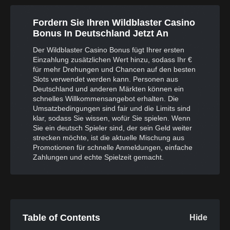
Fordern Sie Ihren Wildblaster Casino
Bonus In Deutschland Jetzt An
Der Wildblaster Casino Bonus fügt Ihrer ersten
Einzahlung zusätzlichen Wert hinzu, sodass Ihr €
für mehr Drehungen und Chancen auf den besten
Slots verwendet werden kann. Personen aus
Deutschland und anderen Märkten können ein
schnelles Willkommensangebot erhalten. Die
Umsatzbedingungen sind fair und die Limits sind
klar, sodass Sie wissen, wofür Sie spielen. Wenn
Sie ein deutsch Spieler sind, der sein Geld weiter
strecken möchte, ist die aktuelle Mischung aus
Promotionen für schnelle Anmeldungen, einfache
Zahlungen und echte Spielzeit gemacht.
Table of Contents
Hide