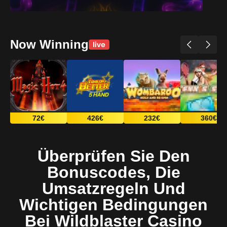
Now Winning
72€
426€
232€
360€
Überprüfen Sie Den
Bonuscodes, Die
Umsatzregeln Und
Wichtigen Bedingungen
Bei Wildblaster Casino