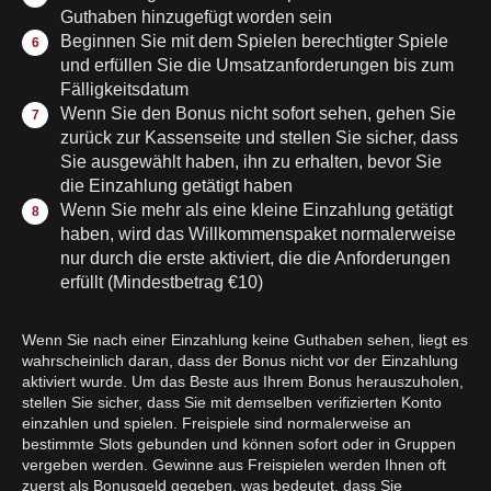
Guthaben hinzugefügt worden sein
Beginnen Sie mit dem Spielen berechtigter Spiele
und erfüllen Sie die Umsatzanforderungen bis zum
Fälligkeitsdatum
Wenn Sie den Bonus nicht sofort sehen, gehen Sie
zurück zur Kassenseite und stellen Sie sicher, dass
Sie ausgewählt haben, ihn zu erhalten, bevor Sie
die Einzahlung getätigt haben
Wenn Sie mehr als eine kleine Einzahlung getätigt
haben, wird das Willkommenspaket normalerweise
nur durch die erste aktiviert, die die Anforderungen
erfüllt (Mindestbetrag €10)
Wenn Sie nach einer Einzahlung keine Guthaben sehen, liegt es
wahrscheinlich daran, dass der Bonus nicht vor der Einzahlung
aktiviert wurde. Um das Beste aus Ihrem Bonus herauszuholen,
stellen Sie sicher, dass Sie mit demselben verifizierten Konto
einzahlen und spielen. Freispiele sind normalerweise an
bestimmte Slots gebunden und können sofort oder in Gruppen
vergeben werden. Gewinne aus Freispielen werden Ihnen oft
zuerst als Bonusgeld gegeben, was bedeutet, dass Sie