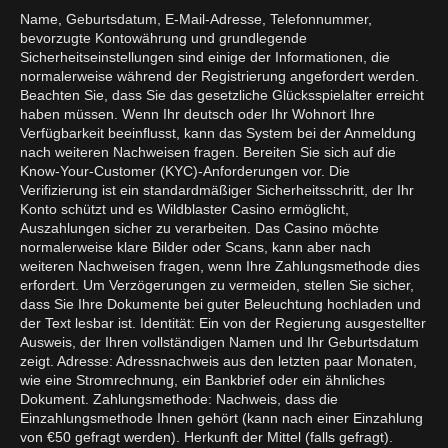
Name, Geburtsdatum, E-Mail-Adresse, Telefonnummer,
bevorzugte Kontowährung und grundlegende
Sicherheitseinstellungen sind einige der Informationen, die
normalerweise während der Registrierung angefordert werden.
Beachten Sie, dass Sie das gesetzliche Glücksspielalter erreicht
haben müssen. Wenn Ihr deutsch oder Ihr Wohnort Ihre
Verfügbarkeit beeinflusst, kann das System bei der Anmeldung
nach weiteren Nachweisen fragen. Bereiten Sie sich auf die
Know-Your-Customer (KYC)-Anforderungen vor. Die
Verifizierung ist ein standardmäßiger Sicherheitsschritt, der Ihr
Konto schützt und es Wildblaster Casino ermöglicht,
Auszahlungen sicher zu verarbeiten. Das Casino möchte
normalerweise klare Bilder oder Scans, kann aber nach
weiteren Nachweisen fragen, wenn Ihre Zahlungsmethode dies
erfordert. Um Verzögerungen zu vermeiden, stellen Sie sicher,
dass Sie Ihre Dokumente bei guter Beleuchtung hochladen und
der Text lesbar ist. Identität: Ein von der Regierung ausgestellter
Ausweis, der Ihren vollständigen Namen und Ihr Geburtsdatum
zeigt. Adresse: Adressnachweis aus den letzten paar Monaten,
wie eine Stromrechnung, ein Bankbrief oder ein ähnliches
Dokument. Zahlungsmethode: Nachweis, dass die
Einzahlungsmethode Ihnen gehört (kann nach einer Einzahlung
von €50 gefragt werden). Herkunft der Mittel (falls gefragt).