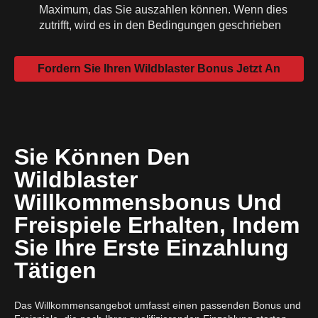
Maximum, das Sie auszahlen können. Wenn dies
zutrifft, wird es in den Bedingungen geschrieben
Fordern Sie Ihren Wildblaster Bonus Jetzt An
Sie Können Den
Wildblaster
Willkommensbonus Und
Freispiele Erhalten, Indem
Sie Ihre Erste Einzahlung
Tätigen
Das Willkommensangebot umfasst einen passenden Bonus und