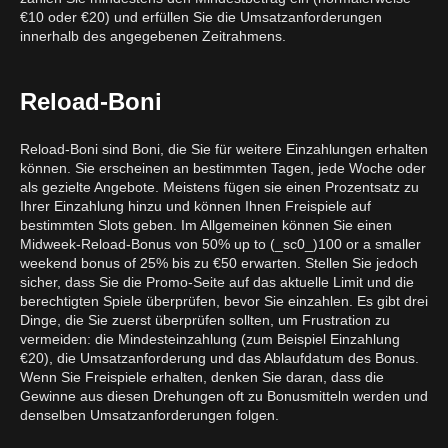
€10 oder €20) und erfüllen Sie die Umsatzanforderungen
innerhalb des angegebenen Zeitrahmens.
Reload-Boni
Reload-Boni sind Boni, die Sie für weitere Einzahlungen erhalten
können. Sie erscheinen an bestimmten Tagen, jede Woche oder
als gezielte Angebote. Meistens fügen sie einen Prozentsatz zu
Ihrer Einzahlung hinzu und können Ihnen Freispiele auf
bestimmten Slots geben. Im Allgemeinen können Sie einen
Midweek-Reload-Bonus von 50% up to (_sc0_)100 or a smaller
weekend bonus of 25% bis zu €50 erwarten. Stellen Sie jedoch
sicher, dass Sie die Promo-Seite auf das aktuelle Limit und die
berechtigten Spiele überprüfen, bevor Sie einzahlen. Es gibt drei
Dinge, die Sie zuerst überprüfen sollten, um Frustration zu
vermeiden: die Mindesteinzahlung (zum Beispiel Einzahlung
€20), die Umsatzanforderung und das Ablaufdatum des Bonus.
Wenn Sie Freispiele erhalten, denken Sie daran, dass die
Gewinne aus diesen Drehungen oft zu Bonusmitteln werden und
denselben Umsatzanforderungen folgen.