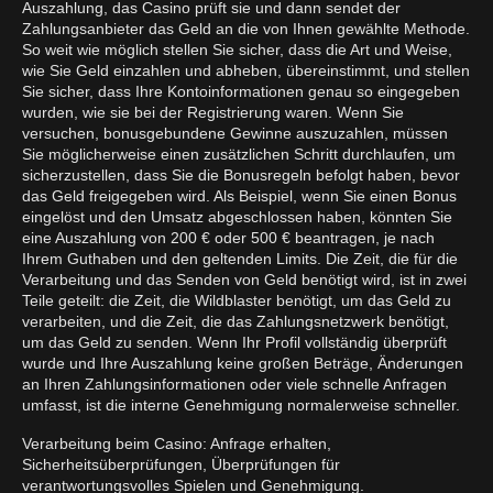
Auszahlung, das Casino prüft sie und dann sendet der
Zahlungsanbieter das Geld an die von Ihnen gewählte Methode.
So weit wie möglich stellen Sie sicher, dass die Art und Weise,
wie Sie Geld einzahlen und abheben, übereinstimmt, und stellen
Sie sicher, dass Ihre Kontoinformationen genau so eingegeben
wurden, wie sie bei der Registrierung waren. Wenn Sie
versuchen, bonusgebundene Gewinne auszuzahlen, müssen
Sie möglicherweise einen zusätzlichen Schritt durchlaufen, um
sicherzustellen, dass Sie die Bonusregeln befolgt haben, bevor
das Geld freigegeben wird. Als Beispiel, wenn Sie einen Bonus
eingelöst und den Umsatz abgeschlossen haben, könnten Sie
eine Auszahlung von 200 € oder 500 € beantragen, je nach
Ihrem Guthaben und den geltenden Limits. Die Zeit, die für die
Verarbeitung und das Senden von Geld benötigt wird, ist in zwei
Teile geteilt: die Zeit, die Wildblaster benötigt, um das Geld zu
verarbeiten, und die Zeit, die das Zahlungsnetzwerk benötigt,
um das Geld zu senden. Wenn Ihr Profil vollständig überprüft
wurde und Ihre Auszahlung keine großen Beträge, Änderungen
an Ihren Zahlungsinformationen oder viele schnelle Anfragen
umfasst, ist die interne Genehmigung normalerweise schneller.
Verarbeitung beim Casino: Anfrage erhalten,
Sicherheitsüberprüfungen, Überprüfungen für
verantwortungsvolles Spielen und Genehmigung.