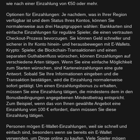
wie nach einer Einzahlung von €50 oder mehr.
Optionen für Einzahlungen: Je nachdem, was in Ihrer Region
verfügbar ist und dem Status Ihres Kontos, können Sie
normalerweise aus drei Hauptgruppen wählen: Bankkarten sind
einfache Einzahlungen für reguläre Spieler, die einen vertrauten
Checkout-Prozess bevorzugen. Sie können Geld schneller und
sicherer in Ihr Konto hinein- und herausbewegen mit E-Wallets.
Krypto: Spieler, die Blockchain-Transaktionen und einen
separaten Guthabenfluss wünschen, können Einzahlungen auf
verschiedene Arten tätigen. Wenn Sie eine einfache Möglichkeit
zum Starten wünschen, sind Karteneinzahlungen eine gute
Antwort. Sobald Sie Ihre Informationen eingeben und die
Transaktion bestätigen, wird die Einzahlung normalerweise
sofort getätigt. Um einen Einzahlungsbonus zu erhalten,
müssen Sie eine Einzahlung tätigen, die mindestens dem in den
Bonusbedingungen angegebenen Mindestbetrag entspricht.
Zum Beispiel, wenn das von Ihnen gewählte Angebot eine
Einzahlung von 100 € erfordert, dann müssen Sie diese
Einzahlung tätigen.
Personen mögen E-Wallet-Einzahlungen, weil sie schnell und
einfach sind, besonders wenn sie bereits ein E-Wallet
verwenden, um Dinge online zu kaufen. Viele Spieler mögen