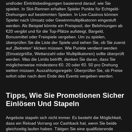
und/oder Eintrittsbedingungen basierend darauf, wie Sie
spielen. In Slot-Rennen erhalten Spieler Punkte für Echtgeld-
Drehungen auf bestimmten Spielen. In Live-Casinos können
Spieler nach Umsatz oder Gewinnmultiplikatoren eingestuft
werden. Als Beispiel könnte ein Preispool, der Belohnungen ab
€20 vergibt und für die Top-Plätze aufsteigt, Bargeld,
Bonusmittel oder Freispiele vergeben. Um zu spielen,
überprüfen Sie die Liste der Spiele und sehen Sie, ob Sie zuerst
auf „Beitreten“ klicken müssen. Wie Punkte verdient werden
(Einsatzgröße, Wettanzahl oder Multiplikatoren) sollte überprüft
werden. Was die Limits betrifft, denken Sie daran, dass Sie
möglicherweise mindestens €0. 20 oder €0. 50 pro Drehung
wetten müssen. Auszahlungsregeln: Überprüfen Sie, ob Preise
sofort oder nach dem Ende des Events vergeben werden.
Tipps, Wie Sie Promotionen Sicher
Einlösen Und Stapeln
Angebote stapeln sich nicht immer. Es besteht die Möglichkeit,
dass ein Reload Vorrang vor Cashback hat, wenn Sie beide
gleichzeitig laufen haben. Tätigen Sie eine qualifizierende