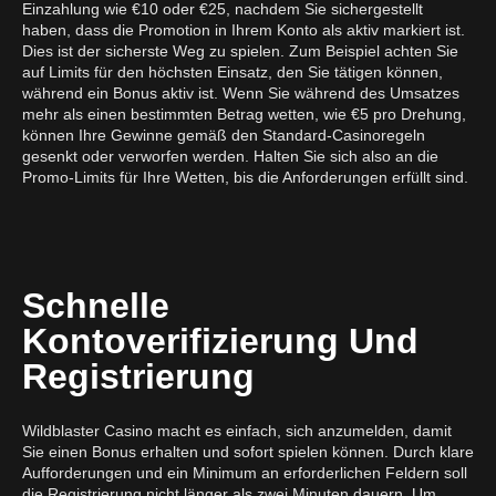
Einzahlung wie €10 oder €25, nachdem Sie sichergestellt
haben, dass die Promotion in Ihrem Konto als aktiv markiert ist.
Dies ist der sicherste Weg zu spielen. Zum Beispiel achten Sie
auf Limits für den höchsten Einsatz, den Sie tätigen können,
während ein Bonus aktiv ist. Wenn Sie während des Umsatzes
mehr als einen bestimmten Betrag wetten, wie €5 pro Drehung,
können Ihre Gewinne gemäß den Standard-Casinoregeln
gesenkt oder verworfen werden. Halten Sie sich also an die
Promo-Limits für Ihre Wetten, bis die Anforderungen erfüllt sind.
Schnelle
Kontoverifizierung Und
Registrierung
Wildblaster Casino macht es einfach, sich anzumelden, damit
Sie einen Bonus erhalten und sofort spielen können. Durch klare
Aufforderungen und ein Minimum an erforderlichen Feldern soll
die Registrierung nicht länger als zwei Minuten dauern. Um