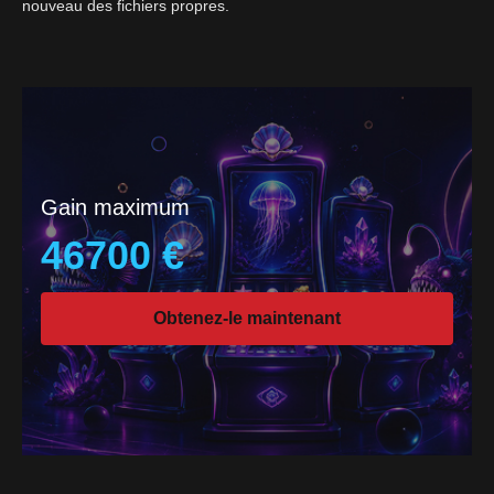
nouveau des fichiers propres.
Gain maximum
46700 €
Obtenez-le maintenant