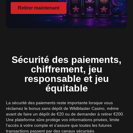
Retirer maintenant
Sécurité des paiements,
chiffrement, jeu
responsable et jeu
équitable
La sécurité des paiements reste importante lorsque vous
réclamez le bonus sans dépôt de Wildblaster Casino, même
avant de faire un dépôt de €20 ou de demander à retirer €200.
Une plateforme sûre protège vos informations privées, limite
l'accès à votre compte et s'assure que toutes les futures
transactions passent par des canaux sécurisés.