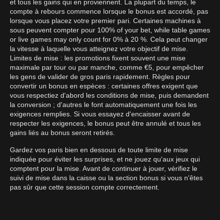
et tous les gains qui en proviennent. La plupart du temps, le
compte à rebours commence lorsque le bonus est accordé, pas
lorsque vous placez votre premier pari. Certaines machines à
sous peuvent compter pour 100% of your bet, while table games
or live games may only count for 0% à 20 %. Cela peut changer
la vitesse à laquelle vous atteignez votre objectif de mise.
Limites de mise : les promotions fixent souvent une mise
maximale par tour ou par manche, comme €5, pour empêcher
les gens de valider de gros paris rapidement. Règles pour
convertir un bonus en espèces : certaines offres exigent que
vous respectiez d'abord les conditions de mise, puis demandent
la conversion ; d'autres le font automatiquement une fois les
exigences remplies. Si vous essayez d'encaisser avant de
respecter les exigences, le bonus peut être annulé et tous les
gains liés au bonus seront retirés.
Gardez vos paris bien en dessous de toute limite de mise
indiquée pour éviter les surprises, et ne jouez qu'aux jeux qui
comptent pour la mise. Avant de continuer à jouer, vérifiez le
suivi de mise dans la caisse ou la section bonus si vous n'êtes
pas sûr que cette session compte correctement.