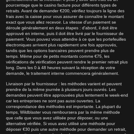
pourcentage que le casino facture pour différents types de
retraits. Avant de demander €200, vérifiez toujours la ligne des
frais avec la caisse pour vous assurer de connaître le montant
exact que vous allez recevoir. La vitesse d'un paiement se
déroule généralement en deux étapes : d'abord, il doit être
approuvé en interne, puis il doit être livré par le fournisseur de
paiement. Vous pouvez vous attendre à ce que les portefeuilles
électroniques arrivent plus rapidement une fois approuvés,
tandis que les options bancaires peuvent prendre plus de
temps. Même pour de petits montants comme €75, les
vérifications de vérification peuvent rendre le premier retrait plus
long. Dans les 0 à 48 heures suivant la réception de votre
demande, le traitement interne commencera généralement.
Livraison par le fournisseur : les méthodes varient et peuvent
prendre de la même journée à plusieurs jours ouvrés. Les
demandes peuvent être approuvées plus lentement le week-end
car les entreprises ne sont pas aussi ouvertes. La
correspondance des méthodes est importante. La plupart du
temps, Wildblaster vous remboursera par la même méthode
que celle que vous avez utilisée pour déposer, ou une
alternative vérifiée. Si vous avez utilisé une méthode pour
déposer €30 puis une autre méthode pour demander un retrait,