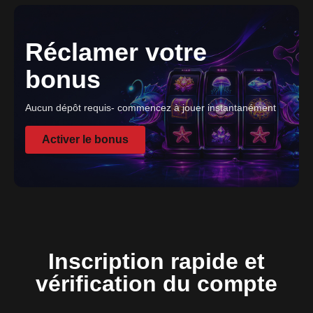
Réclamer votre
bonus
Aucun dépôt requis- commencez à jouer instantanément
Activer le bonus
Inscription rapide et
vérification du compte