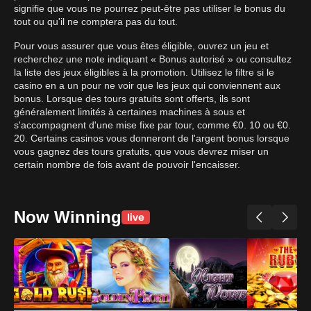
signifie que vous ne pourrez peut-être pas utiliser le bonus du
tout ou qu'il ne comptera pas du tout.
Pour vous assurer que vous êtes éligible, ouvrez un jeu et
recherchez une note indiquant « Bonus autorisé » ou consultez
la liste des jeux éligibles à la promotion. Utilisez le filtre si le
casino en a un pour ne voir que les jeux qui conviennent aux
bonus. Lorsque des tours gratuits sont offerts, ils sont
généralement limités à certaines machines à sous et
s'accompagnent d'une mise fixe par tour, comme €0. 10 ou €0.
20. Certains casinos vous donneront de l'argent bonus lorsque
vous gagnez des tours gratuits, que vous devrez miser un
certain nombre de fois avant de pouvoir l'encaisser.
Now Winning