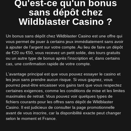
Qu'est-ce qu'un bonus
sans dépôt chez
Wildblaster Casino ?
Un bonus sans dépôt chez Wildblaster Casino est une offre qui
vous permet de jouer à certains jeux immédiatement sans avoir
à ajouter de l'argent sur votre compte. Au lieu de faire un dépôt
de €20 ou €50, vous recevez un petit solde, des tours gratuits
ou un autre type de bonus après l'inscription et, dans certains
cas, une confirmation rapide de votre compte.
L'avantage principal est que vous pouvez essayer le casino et
les jeux sans prendre aucun risque. Si vous gagnez, vous
pourrez peut-être encaisser vos gains tant que vous respectez
certaines exigences, comme les conditions de mise et les limites
maximales de retrait. Vous pouvez voir quelques types de
fichiers courants pour les offres sans dépôt de Wildblaster
Casino. Il est judicieux de consulter la page promotionnelle
avant de vous inscrire, car la disponibilité exacte peut changer
selon le moment et France.