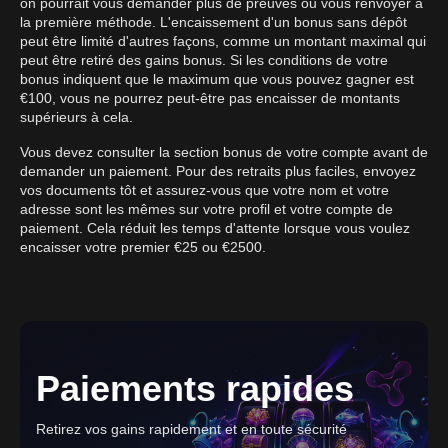
on pourrait vous demander plus de preuves ou vous renvoyer à
la première méthode. L'encaissement d'un bonus sans dépôt
peut être limité d'autres façons, comme un montant maximal qui
peut être retiré des gains bonus. Si les conditions de votre
bonus indiquent que le maximum que vous pouvez gagner est
€100, vous ne pourrez peut-être pas encaisser de montants
supérieurs à cela.
Vous devez consulter la section bonus de votre compte avant de
demander un paiement. Pour des retraits plus faciles, envoyez
vos documents tôt et assurez-vous que votre nom et votre
adresse sont les mêmes sur votre profil et votre compte de
paiement. Cela réduit les temps d'attente lorsque vous voulez
encaisser votre premier €25 ou €2500.
Paiements rapides
Retirez vos gains rapidement et en toute sécurité