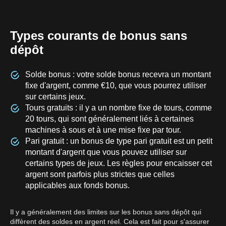
Types courants de bonus sans
dépôt
Solde bonus : votre solde bonus recevra un montant
fixe d'argent, comme €10, que vous pourrez utiliser
sur certains jeux.
Tours gratuits : il y a un nombre fixe de tours, comme
20 tours, qui sont généralement liés à certaines
machines à sous et à une mise fixe par tour.
Pari gratuit : un bonus de type pari gratuit est un petit
montant d'argent que vous pouvez utiliser sur
certains types de jeux. Les règles pour encaisser cet
argent sont parfois plus strictes que celles
applicables aux fonds bonus.
Il y a généralement des limites sur les bonus sans dépôt qui
diffèrent des soldes en argent réel. Cela est fait pour s'assurer