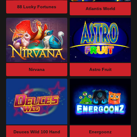
88 Lucky Fortunes
Sun and Moon
Nirvana
Astro Fruit
Deuces Wild 100 Hand
Energoonz