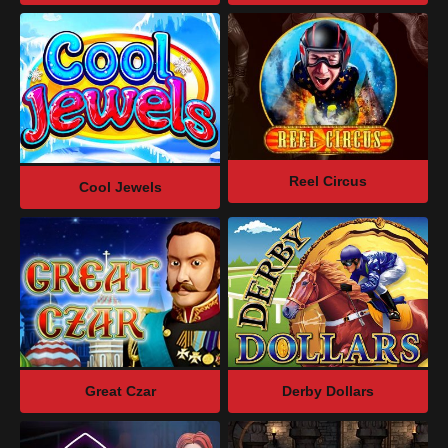
Reel Circus
Cool Jewels
Great Czar
Derby Dollars