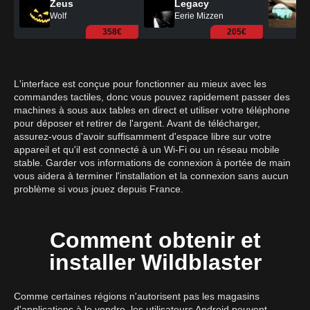
Zeus
Legacy
Fa
Wolf
Eerie Mizzen
Al
358€
205€
L'interface est conçue pour fonctionner au mieux avec les
commandes tactiles, donc vous pouvez rapidement passer des
machines à sous aux tables en direct et utiliser votre téléphone
pour déposer et retirer de l'argent. Avant de télécharger,
assurez-vous d'avoir suffisamment d'espace libre sur votre
appareil et qu'il est connecté à un Wi-Fi ou un réseau mobile
stable. Garder vos informations de connexion à portée de main
vous aidera à terminer l'installation et la connexion sans aucun
problème si vous jouez depuis France.
Comment obtenir et
installer Wildblaster
Comme certaines régions n'autorisent pas les magasins
d'applications à le vendre, les utilisateurs Android peuvent