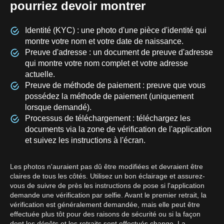
pourriez devoir montrer
Identité (KYC) : une photo d'une pièce d'identité qui
montre votre nom et votre date de naissance.
Preuve d'adresse : un document de preuve d'adresse
qui montre votre nom complet et votre adresse
actuelle.
Preuve de méthode de paiement : preuve que vous
possédez la méthode de paiement (uniquement
lorsque demandé).
Processus de téléchargement : téléchargez les
documents via la zone de vérification de l'application
et suivez les instructions à l'écran.
Les photos n'auraient pas dû être modifiées et devraient être
claires de tous les côtés. Utilisez un bon éclairage et assurez-
vous de suivre de près les instructions de pose si l'application
demande une vérification par selfie. Avant le premier retrait, la
vérification est généralement demandée, mais elle peut être
effectuée plus tôt pour des raisons de sécurité ou si la façon
dont les dépôts et les retraits sont effectués change. La