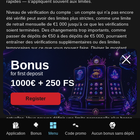
rapides — s'appliquent souvent aux limites.
Niveau de vérification du compte : un compte qui n'a pas encore
été vérifié peut avoir des limites plus strictes, comme une limite
de retrait mensuelle de €1 000 jusqu'à ce que les vérifications
soient terminées. Des changements trop importants, comme
passer de dépôts de €50 à des dépôts de €5 000, pourraient
entraîner des vérifications supplémentaires ou des limites
temporaires sur ce que vous pouvez faire. Diviser le montant
sur plusieurs fenêtres de temps ou utiliser une méthode de
paiement différente avec un plafond plus élevé est la meilleure
Bonus
façon de gérer une transaction plus importante. Selon la
configuration de votre Caisse, vous pourriez, par exemple,
for first deposit
retirer 3 000 € d'un coup, ou retirer 1 500 € maintenant et 1 500
1000€ + 250 FS
€ supplémentaires après la réinitialisation de la limite
hebdomadaire.
Register
Ouvrez l'application, allez à la Caisse, choisissez Dépôt ou
Retrait, et regardez les montants minimum et maximum
affichés. Vous savez maintenant quelles sont vos limites
actuelles. Vous pouvez définir une limite personnelle plus basse,
comme €200 par semaine, si vous voulez respecter un budget
plus serré. Cette limite s'appliquera même si les limites standard
Application
Bonus
Menu
Code promo
Aucun bonus sans dépôt
du casino sont plus élevées.