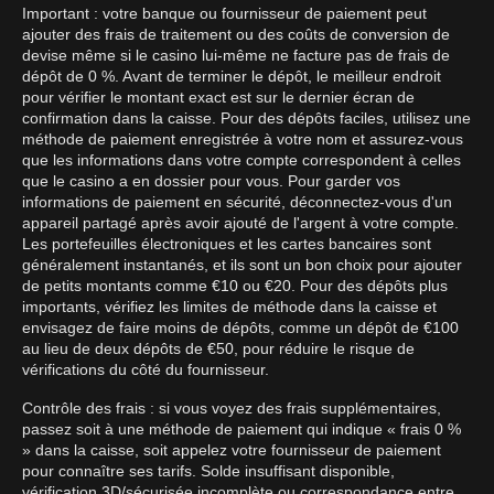
Important : votre banque ou fournisseur de paiement peut
ajouter des frais de traitement ou des coûts de conversion de
devise même si le casino lui-même ne facture pas de frais de
dépôt de 0 %. Avant de terminer le dépôt, le meilleur endroit
pour vérifier le montant exact est sur le dernier écran de
confirmation dans la caisse. Pour des dépôts faciles, utilisez une
méthode de paiement enregistrée à votre nom et assurez-vous
que les informations dans votre compte correspondent à celles
que le casino a en dossier pour vous. Pour garder vos
informations de paiement en sécurité, déconnectez-vous d'un
appareil partagé après avoir ajouté de l'argent à votre compte.
Les portefeuilles électroniques et les cartes bancaires sont
généralement instantanés, et ils sont un bon choix pour ajouter
de petits montants comme €10 ou €20. Pour des dépôts plus
importants, vérifiez les limites de méthode dans la caisse et
envisagez de faire moins de dépôts, comme un dépôt de €100
au lieu de deux dépôts de €50, pour réduire le risque de
vérifications du côté du fournisseur.
Contrôle des frais : si vous voyez des frais supplémentaires,
passez soit à une méthode de paiement qui indique « frais 0 %
» dans la caisse, soit appelez votre fournisseur de paiement
pour connaître ses tarifs. Solde insuffisant disponible,
vérification 3D/sécurisée incomplète ou correspondance entre