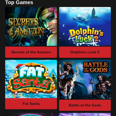
Top Games
Comment fonctionnent les codes promotionnels dans
l'application ?
Dépôts en argent réel chez Wildblaster : méthodes,
minimums et frais
Options de dépôt, minimums et frais
Paiements instantanés dans l'application
Qu'est-ce qui peut ralentir un paiement ?
Secrets of the Amazon
Dolphins Luck 2
Comment fonctionnent les limites dans l'application
Jackpots, Live Casino et machines à sous sont tous
disponibles dans l'application Wildblaster Casino pour
appareils mobiles
Fat Santa
Battle of the Gods