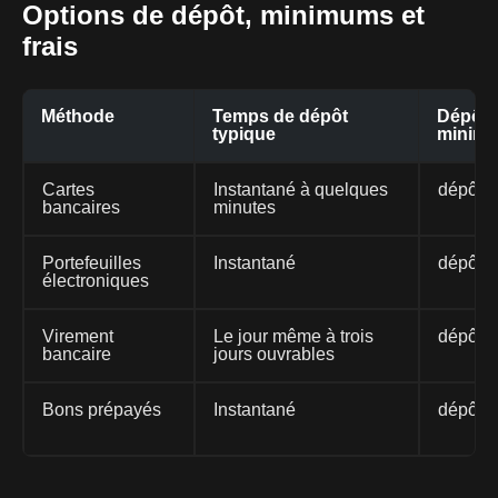
Options de dépôt, minimums et
frais
Méthode
Temps de dépôt
Dépôt
typique
minim
Cartes
Instantané à quelques
dépôt 
bancaires
minutes
Portefeuilles
Instantané
dépôt 
électroniques
Virement
Le jour même à trois
dépôt 
bancaire
jours ouvrables
Bons prépayés
Instantané
dépôt 