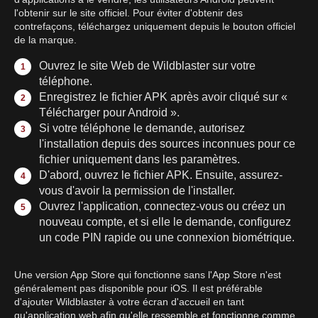
l'obtenir sur le site officiel. Pour éviter d'obtenir des
contrefaçons, téléchargez uniquement depuis le bouton officiel
de la marque.
Ouvrez le site Web de Wildblaster sur votre
téléphone.
Enregistrez le fichier APK après avoir cliqué sur «
Télécharger pour Android ».
Si votre téléphone le demande, autorisez
l'installation depuis des sources inconnues pour ce
fichier uniquement dans les paramètres.
D'abord, ouvrez le fichier APK. Ensuite, assurez-
vous d'avoir la permission de l'installer.
Ouvrez l'application, connectez-vous ou créez un
nouveau compte, et si elle le demande, configurez
un code PIN rapide ou une connexion biométrique.
Une version App Store qui fonctionne sans l'App Store n'est
généralement pas disponible pour iOS. Il est préférable
d'ajouter Wildblaster à votre écran d'accueil en tant
qu'application web afin qu'elle ressemble et fonctionne comme