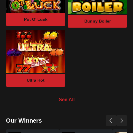
Pot O' Luck
Bunny Boiler
Ultra Hot
See All
Our Winners