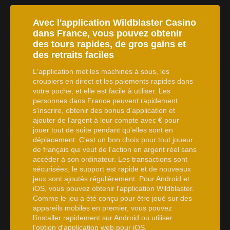
Avec l'application Wildblaster Casino
dans France, vous pouvez obtenir
des tours rapides, de gros gains et
des retraits faciles
L'application met les machines à sous, les
croupiers en direct et les paiements rapides dans
votre poche, et elle est facile à utiliser. Les
personnes dans France peuvent rapidement
s'inscrire, obtenir des bonus d'application et
ajouter de l'argent à leur compte avec € pour
jouer tout de suite pendant qu'elles sont en
déplacement. C'est un bon choix pour tout joueur
de français qui veut de l'action en argent réel sans
accéder à son ordinateur. Les transactions sont
sécurisées, le support est rapide et de nouveaux
jeux sont ajoutés régulièrement. Pour Android et
iOS, vous pouvez obtenir l'application Wildblaster.
Comme le jeu a été conçu pour être joué sur des
appareils mobiles en premier, vous pouvez
l'installer rapidement sur Android ou utiliser
l'option d'application web pour iOS.