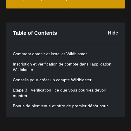
Table of Contents
Hide
Comment obtenir et installer Wildblaster
Inscription et vérification de compte dans l'application
Wildblaster
Conseils pour créer un compte Wildblaster
Étape 3 : Vérification : ce que vous pourriez devoir
montrer
Bonus de bienvenue et offre de premier dépôt pour
l'application Wildblaster Casino
Comment obtenir le bonus de premier dépôt dans
l'application