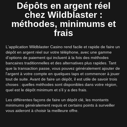
Dépôts en argent réel
chez Wildblaster :
méthodes, minimums et
frais
L'application Wildblaster Casino rend facile et rapide de faire un
dépôt en argent réel sur votre téléphone, avec une gamme
d'options de paiement qui incluent à la fois des méthodes
bancaires traditionnelles et des alternatives plus rapides. Tant
que la transaction passe, vous pouvez généralement ajouter de
l'argent à votre compte en quelques taps et commencer à jouer
tout de suite. Avant de faire un dépôt, il est utile de savoir trois
choses : quelles méthodes sont disponibles dans votre région,
quel est le dépôt minimum et s'il y a des frais.
Les différentes façons de faire un dépôt clé, les montants
minimums généralement requis et certains points à surveiller
vous aideront à choisir la meilleure offre.