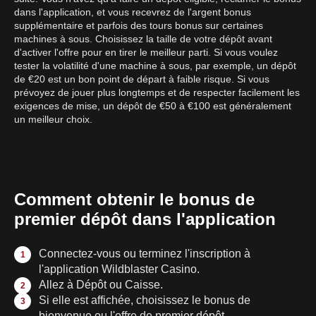
dans l'application, et vous recevrez de l'argent bonus
supplémentaire et parfois des tours bonus sur certaines
machines à sous. Choisissez la taille de votre dépôt avant
d'activer l'offre pour en tirer le meilleur parti. Si vous voulez
tester la volatilité d'une machine à sous, par exemple, un dépôt
de €20 est un bon point de départ à faible risque. Si vous
prévoyez de jouer plus longtemps et de respecter facilement les
exigences de mise, un dépôt de €50 à €100 est généralement
un meilleur choix.
Comment obtenir le bonus de
premier dépôt dans l'application
Connectez-vous ou terminez l'inscription à
l'application Wildblaster Casino.
Allez à Dépôt ou Caisse.
Si elle est affichée, choisissez le bonus de
bienvenue ou l'offre de premier dépôt.