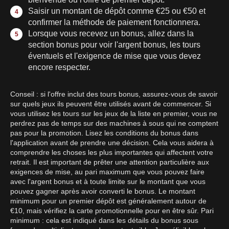
Saisir un montant de dépôt comme €25 ou €50 et
confirmer la méthode de paiement fonctionnera.
Lorsque vous recevez un bonus, allez dans la
section bonus pour voir l'argent bonus, les tours
éventuels et l'exigence de mise que vous devez
encore respecter.
Conseil : si l'offre inclut des tours bonus, assurez-vous de savoir
sur quels jeux ils peuvent être utilisés avant de commencer. Si
vous utilisez les tours sur les jeux de la liste en premier, vous ne
perdrez pas de temps sur des machines à sous qui ne comptent
pas pour la promotion. Lisez les conditions du bonus dans
l'application avant de prendre une décision. Cela vous aidera à
comprendre les choses les plus importantes qui affectent votre
retrait. Il est important de prêter une attention particulière aux
exigences de mise, au pari maximum que vous pouvez faire
avec l'argent bonus et à toute limite sur le montant que vous
pouvez gagner après avoir converti le bonus. Le montant
minimum pour un premier dépôt est généralement autour de
€10, mais vérifiez la carte promotionnelle pour en être sûr. Pari
minimum : cela est indiqué dans les détails du bonus sous