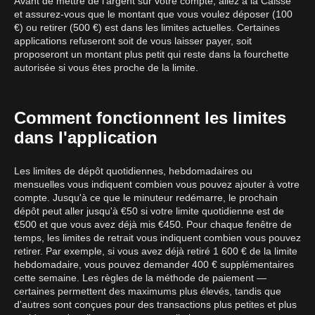
Avant de mettre de l'argent sur votre compte, allez à la Caisse
et assurez-vous que le montant que vous voulez déposer (100
€) ou retirer (500 €) est dans les limites actuelles. Certaines
applications refuseront soit de vous laisser payer, soit
proposeront un montant plus petit qui reste dans la fourchette
autorisée si vous êtes proche de la limite.
Comment fonctionnent les limites
dans l'application
Les limites de dépôt quotidiennes, hebdomadaires ou
mensuelles vous indiquent combien vous pouvez ajouter à votre
compte. Jusqu'à ce que le minuteur redémarre, le prochain
dépôt peut aller jusqu'à €50 si votre limite quotidienne est de
€500 et que vous avez déjà mis €450. Pour chaque fenêtre de
temps, les limites de retrait vous indiquent combien vous pouvez
retirer. Par exemple, si vous avez déjà retiré 1 600 € de la limite
hebdomadaire, vous pouvez demander 400 € supplémentaires
cette semaine. Les règles de la méthode de paiement —
certaines permettent des maximums plus élevés, tandis que
d'autres sont conçues pour des transactions plus petites et plus