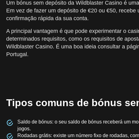
Um bónus sem depósito da Wildblaster Casino é uma o
Em vez de fazer um depósito de €20 ou €50, recebe u
confirmação rápida da sua conta.
A principal vantagem é que pode experimentar o casi
determinados requisitos, como os requisitos de apos
Wildblaster Casino. É uma boa ideia consultar a pági
Portugal.
Tipos comuns de bónus se
Saldo de bónus: o seu saldo de bónus receberá um mont
jogos.
Rodadas grátis: existe um número fixo de rodadas, c