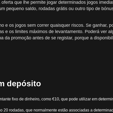
ferta que lhe permite jogar determinados jogos imediat
m pequeno saldo, rodadas grátis ou outro tipo de bónu
no e os jogos sem correr quaisquer riscos. Se ganhar,
tas e os limites máximos de levantamento. Poderá ver a
na da promoção antes de se registar, porque a disponibi
m depósito
ante fixo de dinheiro, como €10, que pode utilizar em determ
omo 20 rodadas, que normalmente estão associadas a determina