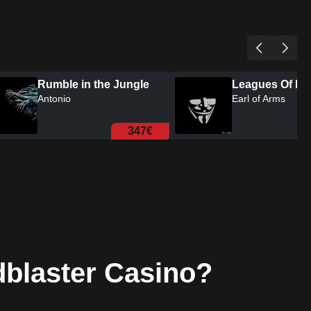
Bork The Berzerker
Rumble in 
Little
Antonio
205€
dblaster Casino?