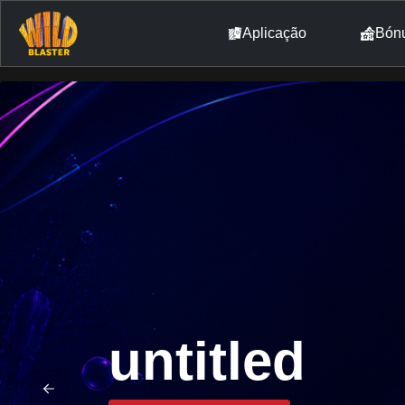
Aplicação
Bón
untitled