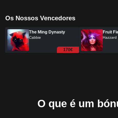
Os Nossos Vencedores
All American Poker 50 Hand
The
Sttibia
Cab
340€
O que é um bónu