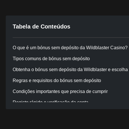
Tabela de Conteúdos
O que é um bónus sem depósito da Wildblaster Casino?
Tipos comuns de bónus sem depósito
Obtenha o bónus sem depósito da Wildblaster e escolha
Regras e requisitos do bónus sem depósito
Condições importantes que precisa de cumprir
Registo rápido e verificação da conta
Como verificar rapidamente a sua conta na Wildblaster
Depósitos, levantamentos e regras de pagamento