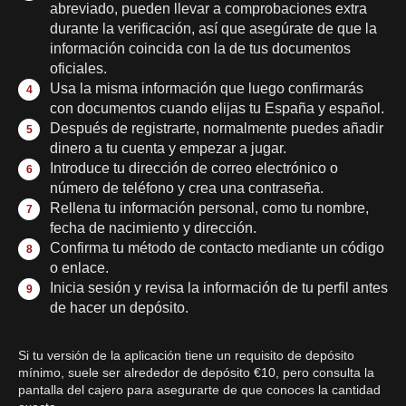
abreviado, pueden llevar a comprobaciones extra
durante la verificación, así que asegúrate de que la
información coincida con la de tus documentos
oficiales.
Usa la misma información que luego confirmarás
con documentos cuando elijas tu España y español.
Después de registrarte, normalmente puedes añadir
dinero a tu cuenta y empezar a jugar.
Introduce tu dirección de correo electrónico o
número de teléfono y crea una contraseña.
Rellena tu información personal, como tu nombre,
fecha de nacimiento y dirección.
Confirma tu método de contacto mediante un código
o enlace.
Inicia sesión y revisa la información de tu perfil antes
de hacer un depósito.
Si tu versión de la aplicación tiene un requisito de depósito
mínimo, suele ser alrededor de depósito €10, pero consulta la
pantalla del cajero para asegurarte de que conoces la cantidad