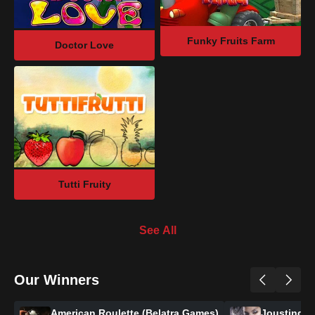
Funky Fruits Farm
Doctor Love
Tutti Fruity
See All
Our Winners
American Roulette (Belatra Games)
Jousting W