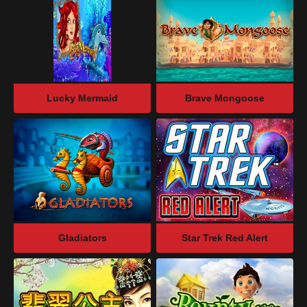
Night At Ktv
Brave Mongoose
Gladiators
Star Trek Red Alert