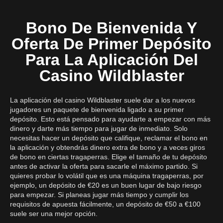
Bono De Bienvenida Y
Oferta De Primer Depósito
Para La Aplicación Del
Casino Wildblaster
La aplicación del casino Wildblaster suele dar a los nuevos
jugadores un paquete de bienvenida ligado a su primer
depósito. Esto está pensado para ayudarte a empezar con más
dinero y darte más tiempo para jugar de inmediato. Solo
necesitas hacer un depósito que califique, reclamar el bono en
la aplicación y obtendrás dinero extra de bono y a veces giros
de bono en ciertas tragaperras. Elige el tamaño de tu depósito
antes de activar la oferta para sacarle el máximo partido. Si
quieres probar lo volátil que es una máquina tragaperras, por
ejemplo, un depósito de €20 es un buen lugar de bajo riesgo
para empezar. Si planeas jugar más tiempo y cumplir los
requisitos de apuesta fácilmente, un depósito de €50 a €100
suele ser una mejor opción.