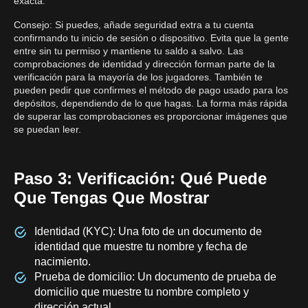
exacta.
Consejo: Si puedes, añade seguridad extra a tu cuenta
confirmando tu inicio de sesión o dispositivo. Evita que la gente
entre sin tu permiso y mantiene tu saldo a salvo. Las
comprobaciones de identidad y dirección forman parte de la
verificación para la mayoría de los jugadores. También te
pueden pedir que confirmes el método de pago usado para los
depósitos, dependiendo de lo que hagas. La forma más rápida
de superar las comprobaciones es proporcionar imágenes que
se puedan leer.
Paso 3: Verificación: Qué Puede
Que Tengas Que Mostrar
Identidad (KYC): Una foto de un documento de
identidad que muestre tu nombre y fecha de
nacimiento.
Prueba de domicilio: Un documento de prueba de
domicilio que muestre tu nombre completo y
dirección actual.