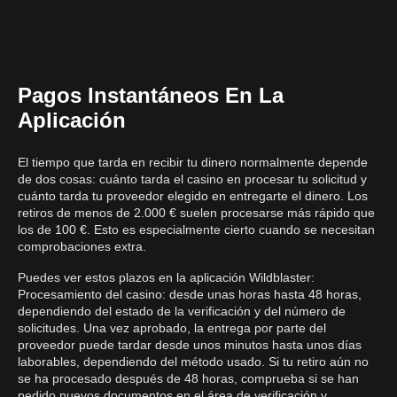
Pagos Instantáneos En La
Aplicación
El tiempo que tarda en recibir tu dinero normalmente depende
de dos cosas: cuánto tarda el casino en procesar tu solicitud y
cuánto tarda tu proveedor elegido en entregarte el dinero. Los
retiros de menos de 2.000 € suelen procesarse más rápido que
los de 100 €. Esto es especialmente cierto cuando se necesitan
comprobaciones extra.
Puedes ver estos plazos en la aplicación Wildblaster:
Procesamiento del casino: desde unas horas hasta 48 horas,
dependiendo del estado de la verificación y del número de
solicitudes. Una vez aprobado, la entrega por parte del
proveedor puede tardar desde unos minutos hasta unos días
laborables, dependiendo del método usado. Si tu retiro aún no
se ha procesado después de 48 horas, comprueba si se han
pedido nuevos documentos en el área de verificación y