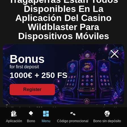
Disponibles En La
Aplicación Del Casino
Wildblaster Para
Dispositivos Móviles
La aplicación trae todo el vestíbulo del casino a tu teléfono, así
Bonus
que puedes cambiar fácilmente entre botes, mesas de crupier
en vivo y tragaperras. Está diseñada para controlarse por
toque, y carga rápido tanto en datos móviles como en Wi-Fi.
for first deposit
Los filtros son rápidos, y las fichas de juego están limpias.
1000€ + 250 FS
La aplicación mantiene todo a mano: búsqueda de juegos,
favoritos y juegos jugados recientemente, así que puedes jugar
Register
a tragaperras sobre la marcha en rachas cortas o juegos de
Live Casino durante periodos más largos. También puedes
gestionar tu dinero directamente desde tu teléfono, lo que
facilita depositar €20, establecer un presupuesto para la sesión
y seguir jugando. La característica principal de la aplicación
Wildblaster son sus Tragaperras, Live Casino y Botes en
Aplicación
Bono
Menu
Código promocional
Bono sin depósito
Tragaperras Móviles. Tiene muchos tipos diferentes de