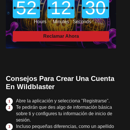
52
12
28
Hours
Minutes
Seconds
Reclamar Ahora
Consejos Para Crear Una Cuenta
En Wildblaster
Abre la aplicación y selecciona "Registrarse".
Te pedirán que des algo de información básica
sobre ti y configures tu información de inicio de
sesión.
Incluso pequeñas diferencias, como un apellido