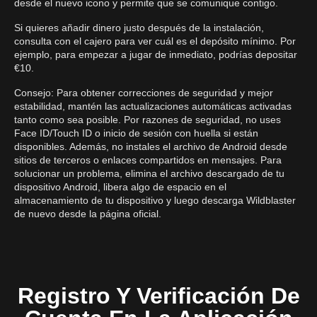
desde el nuevo icono y permite que se comunique contigo.
Si quieres añadir dinero justo después de la instalación,
consulta con el cajero para ver cuál es el depósito mínimo. Por
ejemplo, para empezar a jugar de inmediato, podrías depositar
€10.
Consejo: Para obtener correcciones de seguridad y mejor
estabilidad, mantén las actualizaciones automáticas activadas
tanto como sea posible. Por razones de seguridad, no uses
Face ID/Touch ID o inicio de sesión con huella si están
disponibles. Además, no instales el archivo de Android desde
sitios de terceros o enlaces compartidos en mensajes. Para
solucionar un problema, elimina el archivo descargado de tu
dispositivo Android, libera algo de espacio en el
almacenamiento de tu dispositivo y luego descarga Wildblaster
de nuevo desde la página oficial.
Registro Y Verificación De