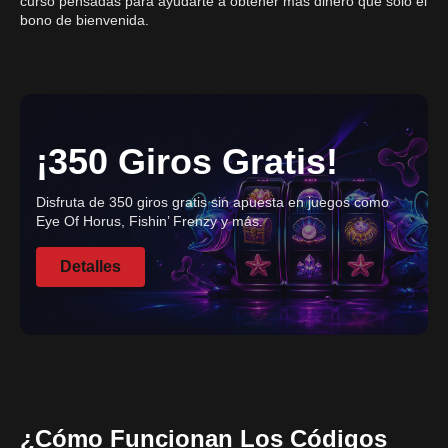
curso pensadas para ayudarte a obtener más dinero que solo el
bono de bienvenida.
¡350 Giros Gratis!
Disfruta de 350 giros gratis sin apuesta en juegos como
Eye Of Horus, Fishin’ Frenzy y más.
Detalles
¿Cómo Funcionan Los Códigos