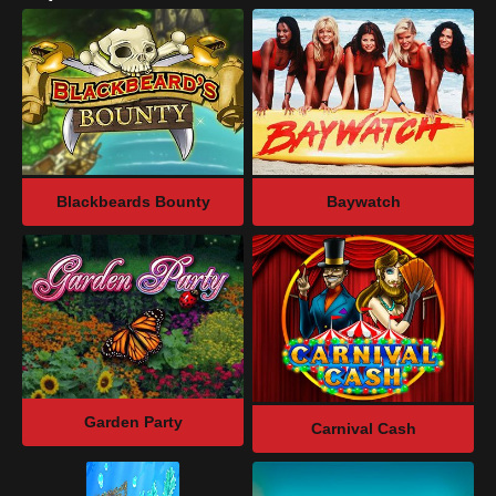
¿Cómo Funcionan Los Códigos Promocionales En La
Aplicación?
Depósitos Con Dinero Real En Wildblaster: Métodos,
Mínimos Y Comisiones
Opciones De Depósito, Mínimos Y Comisiones
Pagos Instantáneos En La Aplicación
¿Qué Puede Retrasar Un Pago?
Blackbeards Bounty
Baywatch
Cómo Funcionan Los Límites En La Aplicación
Botes, Live Casino Y Tragaperras Están Todos
Disponibles En La Aplicación Del Casino Wildblaster
Para Dispositivos Móviles
Garden Party
Carnival Cash