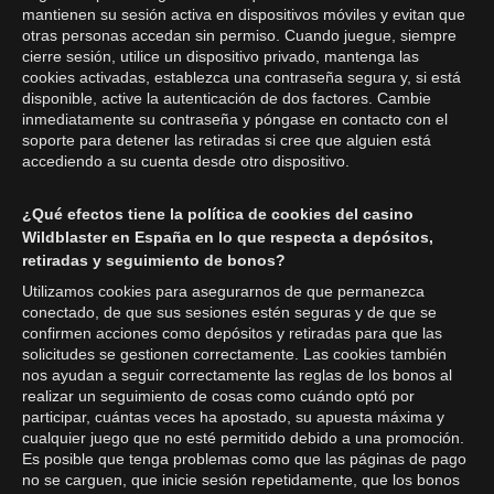
mantienen su sesión activa en dispositivos móviles y evitan que
otras personas accedan sin permiso. Cuando juegue, siempre
cierre sesión, utilice un dispositivo privado, mantenga las
cookies activadas, establezca una contraseña segura y, si está
disponible, active la autenticación de dos factores. Cambie
inmediatamente su contraseña y póngase en contacto con el
soporte para detener las retiradas si cree que alguien está
accediendo a su cuenta desde otro dispositivo.
¿Qué efectos tiene la política de cookies del casino
Wildblaster en España en lo que respecta a depósitos,
retiradas y seguimiento de bonos?
Utilizamos cookies para asegurarnos de que permanezca
conectado, de que sus sesiones estén seguras y de que se
confirmen acciones como depósitos y retiradas para que las
solicitudes se gestionen correctamente. Las cookies también
nos ayudan a seguir correctamente las reglas de los bonos al
realizar un seguimiento de cosas como cuándo optó por
participar, cuántas veces ha apostado, su apuesta máxima y
cualquier juego que no esté permitido debido a una promoción.
Es posible que tenga problemas como que las páginas de pago
no se carguen, que inicie sesión repetidamente, que los bonos