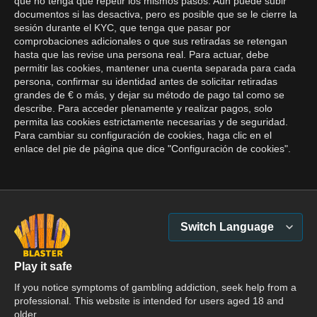
que no tenga que repetir los mismos pasos. Aún puede subir
documentos si las desactiva, pero es posible que se le cierre la
sesión durante el KYC, que tenga que pasar por
comprobaciones adicionales o que sus retiradas se retengan
hasta que las revise una persona real. Para actuar, debe
permitir las cookies, mantener una cuenta separada para cada
persona, confirmar su identidad antes de solicitar retiradas
grandes de € o más, y dejar su método de pago tal como se
describe. Para acceder plenamente y realizar pagos, solo
permita las cookies estrictamente necesarias y de seguridad.
Para cambiar su configuración de cookies, haga clic en el
enlace del pie de página que dice "Configuración de cookies".
Switch Language
Play it safe
If you notice symptoms of gambling addiction, seek help from a
professional. This website is intended for users aged 18 and
older.