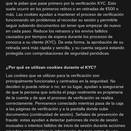
que le pidan que pase primero por la verificación KYC. Esto
suele ocurrir en los primeros retiros o en retiradas de €500 o
más. Las cookies ayudan a mantener el proceso de verificación
funcionando sin problemas al recordar su sesión y permitirle
seguir subiendo documentos sin tener que empezar de nuevo
en cada paso. Reduce los retrasos y los envíos fallidos
causados por tiempos de espera durante los procesos de
conozca a su cliente (KYC). De esta forma, la aprobación de su
retirada será más rápida y sencilla, y su cuenta seguirá estando
protegida con comprobaciones de seguridad periódicas.
¿Por qué se utilizan cookies durante el KYC?
Las cookies que se utilizan para la verificación son
principalmente funcionales y centradas en la seguridad. No
deciden si puede retirar o no; en su lugar, ayudan a asegurarse
de que la persona que solicita el pago realmente es propietaria
de la cuenta y de que el proceso de verificación se realiza
correctamente. Permanece conectado mientras pasa de la caja
a las páginas de verificación y a la pantalla donde sube
documentos (continuidad de sesión). Señales de prevención de
fraude: estas ayudan a detectar patrones de inicio de sesión
inusuales o intentos fallidos de inicio de sesión durante acciones
privadas como cambiar la información de pago antes de una