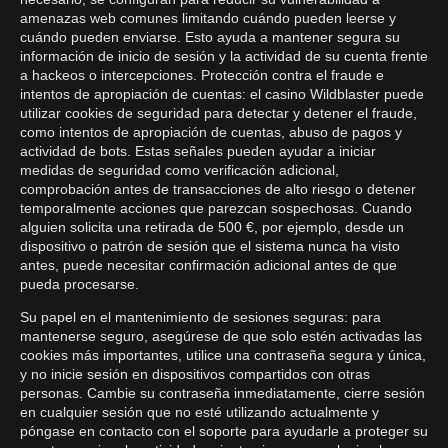
amenazas web comunes limitando cuándo pueden leerse y
cuándo pueden enviarse. Esto ayuda a mantener segura su
información de inicio de sesión y la actividad de su cuenta frente
a hackeos o intercepciones. Protección contra el fraude e
intentos de apropiación de cuentas: el casino Wildblaster puede
utilizar cookies de seguridad para detectar y detener el fraude,
como intentos de apropiación de cuentas, abuso de pagos y
actividad de bots. Estas señales pueden ayudar a iniciar
medidas de seguridad como verificación adicional,
comprobación antes de transacciones de alto riesgo o detener
temporalmente acciones que parezcan sospechosas. Cuando
alguien solicita una retirada de 500 €, por ejemplo, desde un
dispositivo o patrón de sesión que el sistema nunca ha visto
antes, puede necesitar confirmación adicional antes de que
pueda procesarse.
Su papel en el mantenimiento de sesiones seguras: para
mantenerse seguro, asegúrese de que solo estén activadas las
cookies más importantes, utilice una contraseña segura y única,
y no inicie sesión en dispositivos compartidos con otras
personas. Cambie su contraseña inmediatamente, cierre sesión
en cualquier sesión que no esté utilizando actualmente y
póngase en contacto con el soporte para ayudarle a proteger su