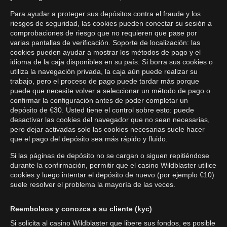
Para ayudar a proteger sus depósitos contra el fraude y los
riesgos de seguridad, las cookies pueden conectar su sesión a
comprobaciones de riesgo que no requieren que pase por
varias pantallas de verificación. Soporte de localización: las
cookies pueden ayudar a mostrar los métodos de pago y el
idioma de la caja disponibles en su país. Si borra sus cookies o
utiliza la navegación privada, la caja aún puede realizar su
trabajo, pero el proceso de pago puede tardar más porque
puede que necesite volver a seleccionar un método de pago o
confirmar la configuración antes de poder completar un
depósito de €30. Usted tiene el control sobre esto: puede
desactivar las cookies del navegador que no sean necesarias,
pero dejar activadas solo las cookies necesarias suele hacer
que el pago del depósito sea más rápido y fluido.
Si las páginas de depósito no se cargan o siguen repitiéndose
durante la confirmación, permitir que el casino Wildblaster utilice
cookies y luego intentar el depósito de nuevo (por ejemplo €10)
suele resolver el problema la mayoría de las veces.
Reembolsos y conozca a su cliente (kyc)
Si solicita al casino Wildblaster que libere sus fondos, es posible