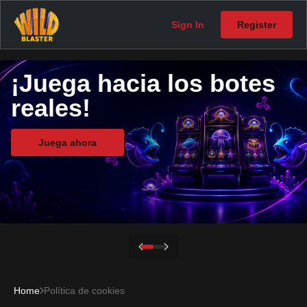
Sign In
Register
¡Juega hacia los botes
reales!
Juega ahora
Home
Política de cookies