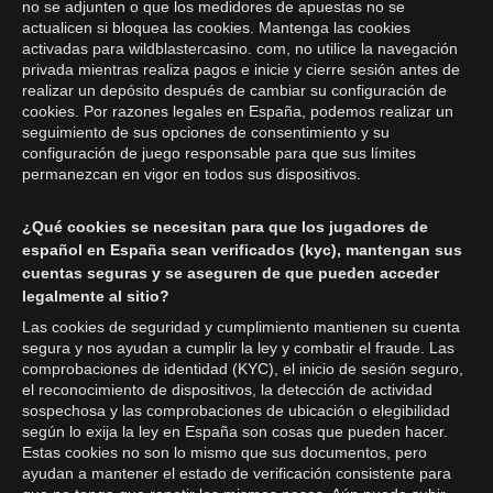
no se adjunten o que los medidores de apuestas no se
actualicen si bloquea las cookies. Mantenga las cookies
activadas para wildblastercasino. com, no utilice la navegación
privada mientras realiza pagos e inicie y cierre sesión antes de
realizar un depósito después de cambiar su configuración de
cookies. Por razones legales en España, podemos realizar un
seguimiento de sus opciones de consentimiento y su
configuración de juego responsable para que sus límites
permanezcan en vigor en todos sus dispositivos.
¿Qué cookies se necesitan para que los jugadores de
español en España sean verificados (kyc), mantengan sus
cuentas seguras y se aseguren de que pueden acceder
legalmente al sitio?
Las cookies de seguridad y cumplimiento mantienen su cuenta
segura y nos ayudan a cumplir la ley y combatir el fraude. Las
comprobaciones de identidad (KYC), el inicio de sesión seguro,
el reconocimiento de dispositivos, la detección de actividad
sospechosa y las comprobaciones de ubicación o elegibilidad
según lo exija la ley en España son cosas que pueden hacer.
Estas cookies no son lo mismo que sus documentos, pero
ayudan a mantener el estado de verificación consistente para