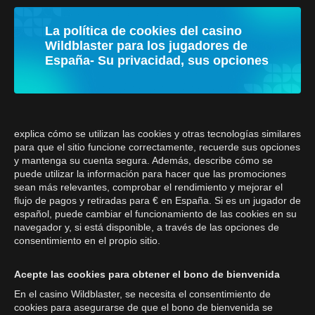
La política de cookies del casino
Wildblaster para los jugadores de
España- Su privacidad, sus opciones
explica cómo se utilizan las cookies y otras tecnologías similares
para que el sitio funcione correctamente, recuerde sus opciones
y mantenga su cuenta segura. Además, describe cómo se
puede utilizar la información para hacer que las promociones
sean más relevantes, comprobar el rendimiento y mejorar el
flujo de pagos y retiradas para € en España. Si es un jugador de
español, puede cambiar el funcionamiento de las cookies en su
navegador y, si está disponible, a través de las opciones de
consentimiento en el propio sitio.
Acepte las cookies para obtener el bono de bienvenida
En el casino Wildblaster, se necesita el consentimiento de
cookies para asegurarse de que el bono de bienvenida se