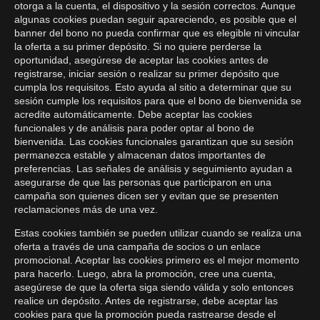
otorga a la cuenta, el dispositivo y la sesión correctos. Aunque
algunas cookies puedan seguir apareciendo, es posible que el
banner del bono no pueda confirmar que es elegible ni vincular
la oferta a su primer depósito. Si no quiere perderse la
oportunidad, asegúrese de aceptar las cookies antes de
registrarse, iniciar sesión o realizar su primer depósito que
cumpla los requisitos. Esto ayuda al sitio a determinar que su
sesión cumple los requisitos para que el bono de bienvenida se
acredite automáticamente. Debe aceptar las cookies
funcionales y de análisis para poder optar al bono de
bienvenida. Las cookies funcionales garantizan que su sesión
permanezca estable y almacenan datos importantes de
preferencias. Las señales de análisis y seguimiento ayudan a
asegurarse de que las personas que participaron en una
campaña son quienes dicen ser y evitan que se presenten
reclamaciones más de una vez.
Estas cookies también se pueden utilizar cuando se realiza una
oferta a través de una campaña de socios o un enlace
promocional. Aceptar las cookies primero es el mejor momento
para hacerlo. Luego, abra la promoción, cree una cuenta,
asegúrese de que la oferta siga siendo válida y solo entonces
realice un depósito. Antes de registrarse, debe aceptar las
cookies para que la promoción pueda rastrearse desde el