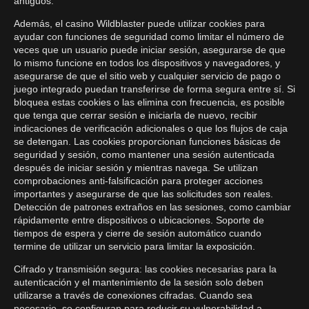
antiguos.
Además, el casino Wildblaster puede utilizar cookies para
ayudar con funciones de seguridad como limitar el número de
veces que un usuario puede iniciar sesión, asegurarse de que
lo mismo funcione en todos los dispositivos y navegadores, y
asegurarse de que el sitio web y cualquier servicio de pago o
juego integrado puedan transferirse de forma segura entre sí. Si
bloquea estas cookies o las elimina con frecuencia, es posible
que tenga que cerrar sesión e iniciarla de nuevo, recibir
indicaciones de verificación adicionales o que los flujos de caja
se detengan. Las cookies proporcionan funciones básicas de
seguridad y sesión, como mantener una sesión autenticada
después de iniciar sesión y mientras navega. Se utilizan
comprobaciones anti-falsificación para proteger acciones
importantes y asegurarse de que las solicitudes son reales.
Detección de patrones extraños en las sesiones, como cambiar
rápidamente entre dispositivos o ubicaciones. Soporte de
tiempos de espera y cierre de sesión automático cuando
termine de utilizar un servicio para limitar la exposición.
Cifrado y transmisión segura: las cookies necesarias para la
autenticación y el mantenimiento de la sesión solo deben
utilizarse a través de conexiones cifradas. Cuando sea
necesario, se configuran para reducir su vulnerabilidad a