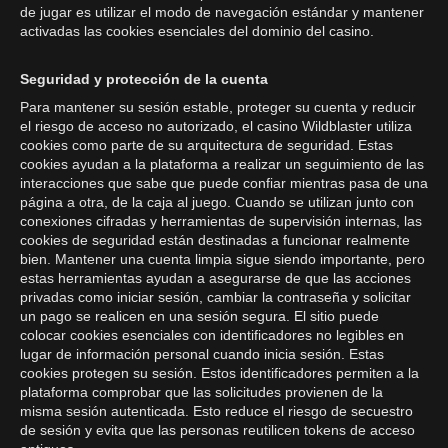
de jugar es utilizar el modo de navegación estándar y mantener
activadas las cookies esenciales del dominio del casino.
Seguridad y protección de la cuenta
Para mantener su sesión estable, proteger su cuenta y reducir
el riesgo de acceso no autorizado, el casino Wildblaster utiliza
cookies como parte de su arquitectura de seguridad. Estas
cookies ayudan a la plataforma a realizar un seguimiento de las
interacciones que sabe que puede confiar mientras pasa de una
página a otra, de la caja al juego. Cuando se utilizan junto con
conexiones cifradas y herramientas de supervisión internas, las
cookies de seguridad están destinadas a funcionar realmente
bien. Mantener una cuenta limpia sigue siendo importante, pero
estas herramientas ayudan a asegurarse de que las acciones
privadas como iniciar sesión, cambiar la contraseña y solicitar
un pago se realicen en una sesión segura. El sitio puede
colocar cookies esenciales con identificadores no legibles en
lugar de información personal cuando inicia sesión. Estas
cookies protegen su sesión. Estos identificadores permiten a la
plataforma comprobar que las solicitudes provienen de la
misma sesión autenticada. Esto reduce el riesgo de secuestro
de sesión y evita que las personas reutilicen tokens de acceso